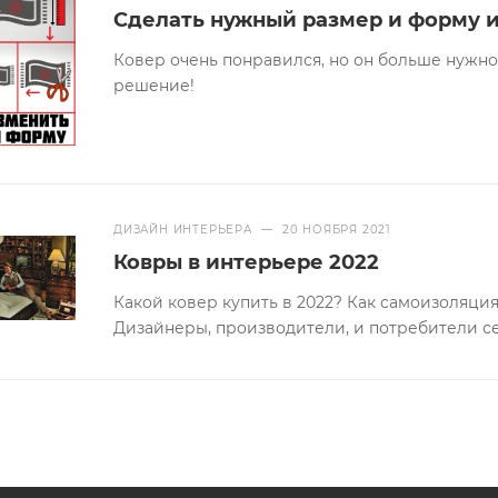
Сделать нужный размер и форму и
Ковер очень понравился, но он больше нужно
решение!
ДИЗАЙН ИНТЕРЬЕРА
—
20 НОЯБРЯ 2021
Ковры в интерьере 2022
Какой ковер купить в 2022? Как самоизоляци
Дизайнеры, производители, и потребители с