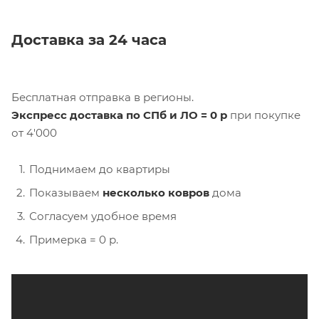
Доставка за 24 часа
Бесплатная отправка в регионы.
Экспресс доставка по СПб и ЛО = 0 р
при покупке
от 4'000
Поднимаем до квартиры
Показываем
несколько ковров
дома
Согласуем удобное время
Примерка = 0 р.