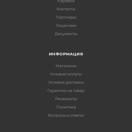
Карьера
Контакты
Партнеры
Лицензии
Документы
ИНФОРМАЦИЯ
Магазины
Условия оплаты
Условия доставки
Гарантия на товар
Реквизиты
Политика
Вопросы и ответы