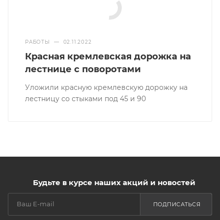
РАБОТЫ
—
02.11.2022
Красная кремлевская дорожка на
лестнице с поворотами
Уложили красную кремлевскую дорожку на
лестницу со стыками под 45 и 90
Будьте в курсе наших акций и новостей
ПОДПИСАТЬСЯ