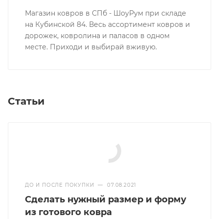
Магазин ковров в СПб - ШоуРум при складе
на Кубинской 84. Весь ассортимент ковров и
дорожек, ковролина и паласов в одном
месте. Приходи и выбирай вживую.
Статьи
ДО И ПОСЛЕ ПОКУПКИ
—
07.08.2021
Сделать нужный размер и форму
из готового ковра