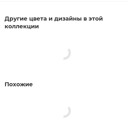
Другие цвета и дизайны в этой
коллекции
Похожие