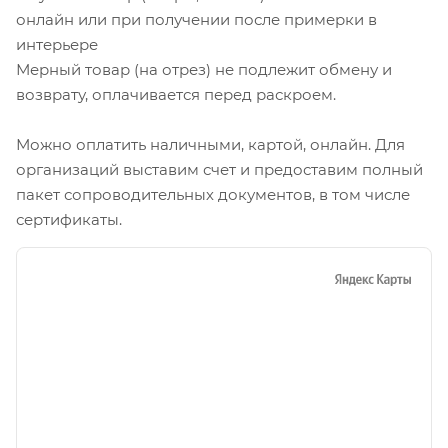
онлайн или при получении после примерки в
интерьере
Мерный товар (на отрез) не подлежит обмену и
возврату, оплачивается перед раскроем.
Можно оплатить наличными, картой, онлайн. Для
организаций выставим счет и предоставим полный
пакет сопроводительных документов, в том числе
сертификаты.