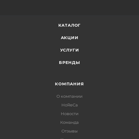
КАТАЛОГ
АКЦИИ
УСЛУГИ
БРЕНДЫ
КОМПАНИЯ
О компании
HoReCa
Новости
Команда
Отзывы