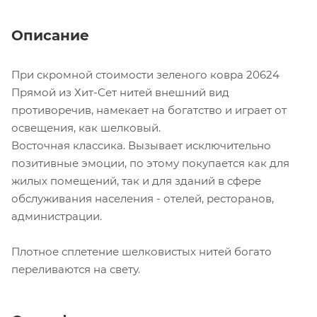
Описание
При скромной стоимости зеленого ковра 20624
Прямой из Хит-Сет нитей внешний вид
противоречив, намекает на богатство и играет от
освещения, как шелковый.
Восточная классика. Вызывает исключительно
позитивные эмоции, по этому покупается как для
жилых помещений, так и для зданий в сфере
обслуживания населения - отелей, ресторанов,
администрации.
Плотное сплетение шелковистых нитей богато
переливаются на свету.