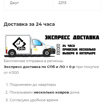
Джут
22113
Доставка за 24 часа
Бесплатная отправка в регионы.
Экспресс доставка по СПб и ЛО = 0 р
при покупке
от 4'000
Поднимаем до квартиры
Показываем
несколько ковров
дома
Согласуем удобное время