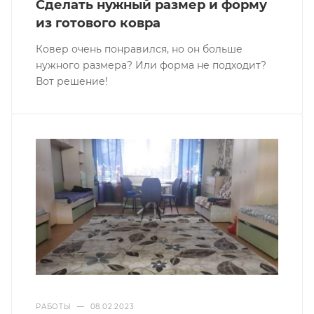
Сделать нужный размер и форму
из готового ковра
Ковер очень понравился, но он больше
нужного размера? Или форма не подходит?
Вот решение!
РАБОТЫ
—
08.02.2023