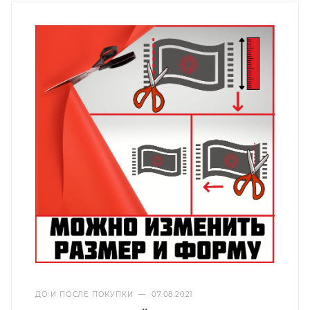
ДО И ПОСЛЕ ПОКУПКИ
—
07.08.2021