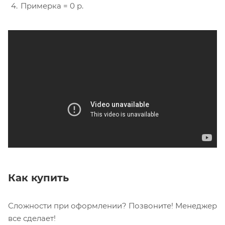
Примерка = 0 р.
Как купить
Сложности при оформлении? Позвоните! Менеджер
все сделает!