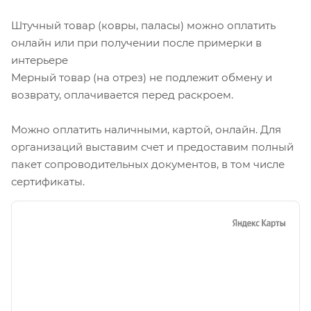
Штучный товар (ковры, паласы) можно оплатить
онлайн или при получении после примерки в
интерьере
Мерный товар (на отрез) не подлежит обмену и
возврату, оплачивается перед раскроем.
Можно оплатить наличными, картой, онлайн. Для
организаций выставим счет и предоставим полный
пакет сопроводительных документов, в том числе
сертификаты.