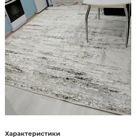
Характеристики