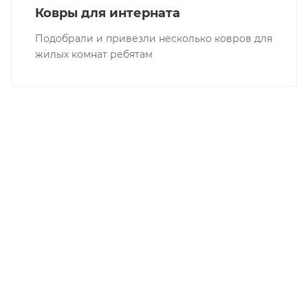
Ковры для интерната
Подобрали и привезли несколько ковров для
жилых комнат ребятам