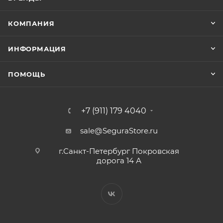
КОМПАНИЯ
ИНФОРМАЦИЯ
ПОМОЩЬ
+7 (911) 179 4040
sale@SeguraStore.ru
г.Санкт-Петербург Покровская
дорога 14 А