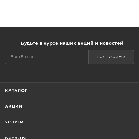
Будьте в курсе наших акций и новостей
ПОДПИСАТЬСЯ
КАТАЛОГ
АКЦИИ
УСЛУГИ
БРЕНДЫ