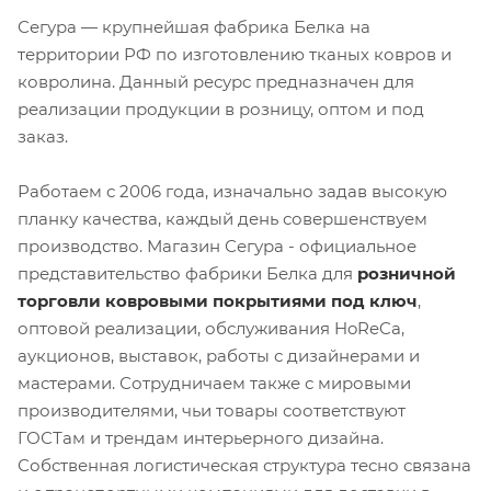
Сегура — крупнейшая фабрика Белка на
территории РФ по изготовлению тканых ковров и
ковролина. Данный ресурс предназначен для
реализации продукции в розницу, оптом и под
заказ.
Работаем с 2006 года, изначально задав высокую
планку качества, каждый день совершенствуем
производство. Магазин Сегура - официальное
представительство фабрики Белка для
розничной
торговли ковровыми покрытиями под ключ
,
оптовой реализации, обслуживания HoReCa,
аукционов, выставок, работы с дизайнерами и
мастерами. Сотрудничаем также с мировыми
производителями, чьи товары соответствуют
ГОСТам и трендам интерьерного дизайна.
Собственная логистическая структура тесно связана