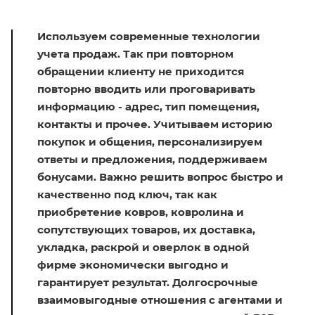
Используем современные технологии
учета продаж. Так при повторном
обращении клиенту не приходится
повторно вводить или проговаривать
информацию - адрес, тип помещения,
контакты и прочее. Учитываем историю
покупок и общения, персонализируем
ответы и предложения, поддерживаем
бонусами. Важно решить вопрос быстро и
качественно под ключ, так как
приобретение ковров, ковролина и
сопутствующих товаров, их доставка,
укладка, раскрой и оверлок в одной
фирме экономически выгодно и
гарантирует результат. Долгосрочные
взаимовыгодные отношения с агентами и