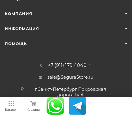
КОМПАНИЯ
ИНФОРМАЦИЯ
ПОМОЩЬ
+7 (911) 179 4040
sale@SeguraStore.ru
г.Санкт-Петербург Покровская
дорога 14 А
Каталог
Корзина