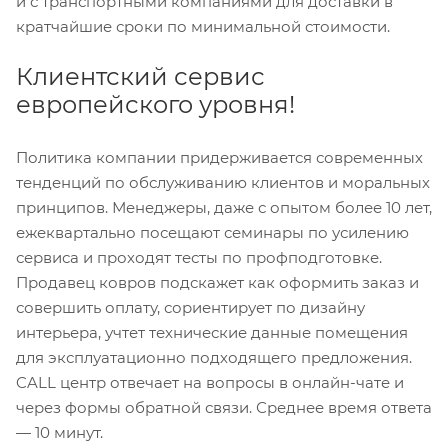
и с транспортными компаниями для доставки в
кратчайшие сроки по минимальной стоимости.
Клиентский сервис
европейского уровня!
Политика компании придерживается современных
тенденций по обслуживанию клиентов и моральных
принципов. Менеджеры, даже с опытом более 10 лет,
ежеквартально посещают семинары по усилению
сервиса и проходят тесты по профподготовке.
Продавец ковров подскажет как оформить заказ и
совершить оплату, сориентирует по дизайну
интерьера, учтет технические данные помещения
для эксплуатационно подходящего предложения.
CALL центр отвечает на вопросы в онлайн-чате и
через формы обратной связи. Среднее время ответа
— 10 минут.