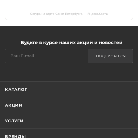
Сегура на карте Санкт‑Петербурга — Яндекс.Карты
Будьте в курсе наших акций и новостей
ПОДПИСАТЬСЯ
КАТАЛОГ
АКЦИИ
УСЛУГИ
БРЕНДЫ