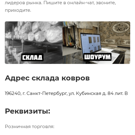
лидеров рынка. Пишите в онлайн-чат, звоните,
приходите.
Адрес склада ковров
196240, г. Санкт-Петербург, ул. Кубинская д. 84 лит. В
Реквизиты:
Розничная торговля: