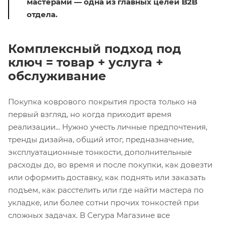
мастерами — одна из главных целей B2B
отдела.
Комплексный подход под
ключ = товар + услуга +
обслуживание
Покупка коврового покрытия проста только на
первый взгляд, но когда приходит время
реализации... Нужно учесть личные предпочтения,
тренды дизайна, общий итог, предназначение,
эксплуатационные тонкости, дополнительные
расходы до, во время и после покупки, как довезти
или оформить доставку, как поднять или заказать
подъем, как расстелить или где найти мастера по
укладке, или более сотни прочих тонкостей при
сложных задачах. В Сегура Магазине все