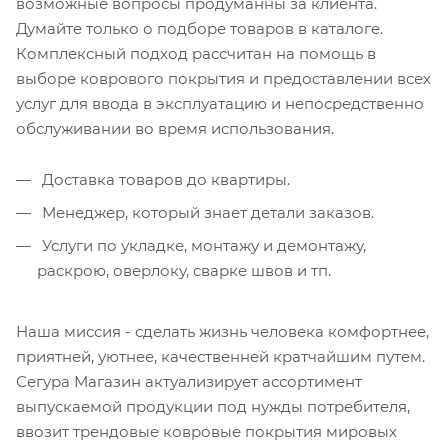
возможные вопросы продуманны за клиента.
Думайте только о подборе товаров в каталоге.
Комплексный подход рассчитан на помощь в
выборе коврового покрытия и предоставлении всех
услуг для ввода в эксплуатацию и непосредственно
обслуживании во время использования.
Доставка товаров до квартиры.
Менеджер, который знает детали заказов.
Услуги по укладке, монтажу и демонтажу,
раскрою, оверлоку, сварке швов и тп.
Наша миссия - сделать жизнь человека комфортнее,
приятней, уютнее, качественней кратчайшим путем.
Сегура Магазин актуализирует ассортимент
выпускаемой продукции под нужды потребителя,
ввозит трендовые ковровые покрытия мировых