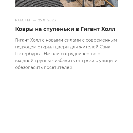
РАБОТЫ
—
25.01.2023
Ковры на ступеньки в Гигант Холл
Гигант Холл с новыми силами с современным
подходом открыл двери для жителей Санкт-
Петербурга. Начали сотрудничество с
входной группы - избавить от грязи с улицы и
обезопасить посетителей.