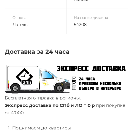
Основа
Название дизайна
Латекс
54208
Доставка за 24 часа
Бесплатная отправка в регионы.
Экспресс доставка по СПб и ЛО = 0 р
при покупке
от 4'000
Поднимаем до квартиры