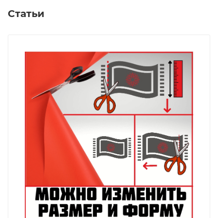
Статьи