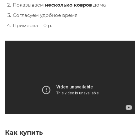
Показываем
несколько ковров
дома
Согласуем удобное время
Примерка = 0 р.
Как купить