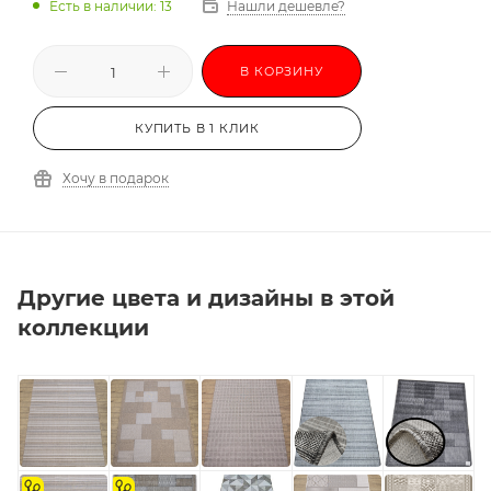
Есть в наличии: 13
Нашли дешевле?
В КОРЗИНУ
КУПИТЬ В 1 КЛИК
Хочу в подарок
Другие цвета и дизайны в этой
коллекции
на
на