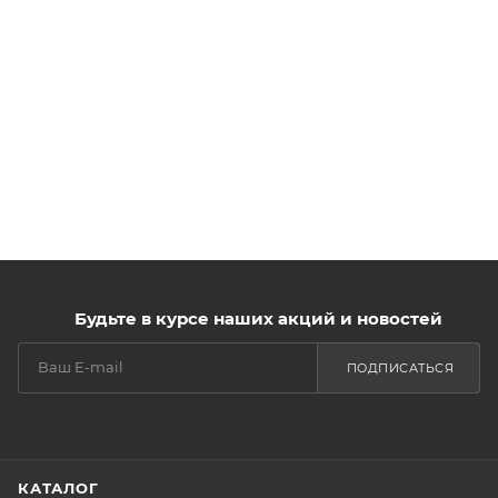
Будьте в курсе наших акций и новостей
ПОДПИСАТЬСЯ
КАТАЛОГ