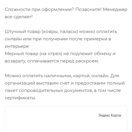
Сложности при оформлении? Позвоните! Менеджер
все сделает!
Штучный товар (ковры, паласы) можно оплатить
онлайн или при получении после примерки в
интерьере
Мерный товар (на отрез) не подлежит обмену и
возврату, оплачивается перед раскроем.
Можно оплатить наличными, картой, онлайн. Для
организаций выставим счет и предоставим полный
пакет сопроводительных документов, в том числе
сертификаты.