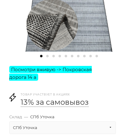
ТОВАР УЧАСТВУЕТ В АКЦИЯХ
13% за самовывоз
Склад
—
СПб Уточка
СПб Уточка