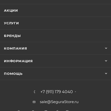
АКЦИИ
УСЛУГИ
БРЕНДЫ
КОМПАНИЯ
ИНФОРМАЦИЯ
ПОМОЩЬ
+7 (911) 179 4040
sale@SeguraStore.ru