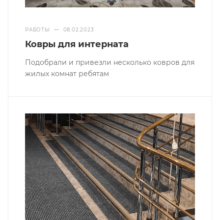
РАБОТЫ
—
08.02.2023
Ковры для интерната
Подобрали и привезли несколько ковров для
жилых комнат ребятам