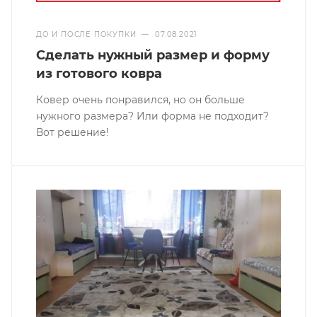
ДО И ПОСЛЕ ПОКУПКИ
—
07.08.2021
Сделать нужный размер и форму
из готового ковра
Ковер очень понравился, но он больше
нужного размера? Или форма не подходит?
Вот решение!