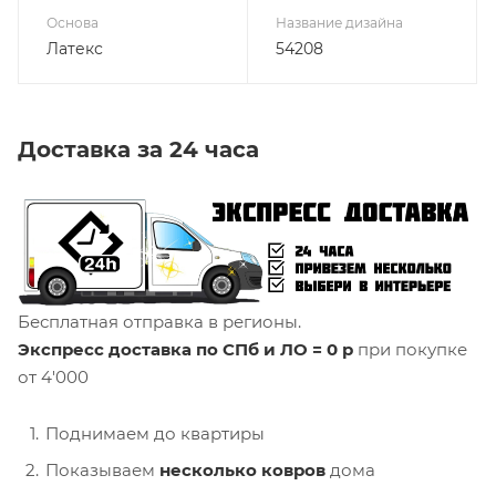
Основа
Название дизайна
Латекс
54208
Доставка за 24 часа
Бесплатная отправка в регионы.
Экспресс доставка по СПб и ЛО = 0 р
при покупке
от 4'000
Поднимаем до квартиры
Показываем
несколько ковров
дома