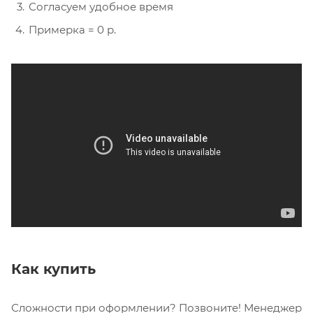
Согласуем удобное время
Примерка = 0 р.
Как купить
Сложности при оформлении? Позвоните! Менеджер