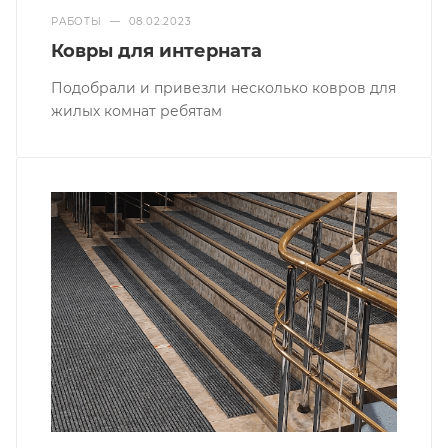
РАБОТЫ
—
08.02.2023
Ковры для интерната
Подобрали и привезли несколько ковров для
жилых комнат ребятам