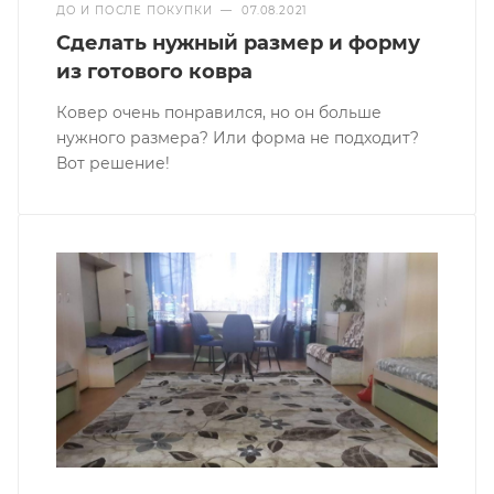
ДО И ПОСЛЕ ПОКУПКИ
—
07.08.2021
Сделать нужный размер и форму
из готового ковра
Ковер очень понравился, но он больше
нужного размера? Или форма не подходит?
Вот решение!