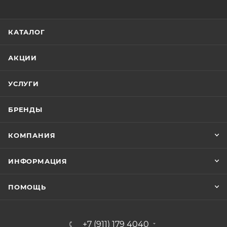
КАТАЛОГ
АКЦИИ
УСЛУГИ
БРЕНДЫ
КОМПАНИЯ
ИНФОРМАЦИЯ
ПОМОЩЬ
+7 (911) 179 4040