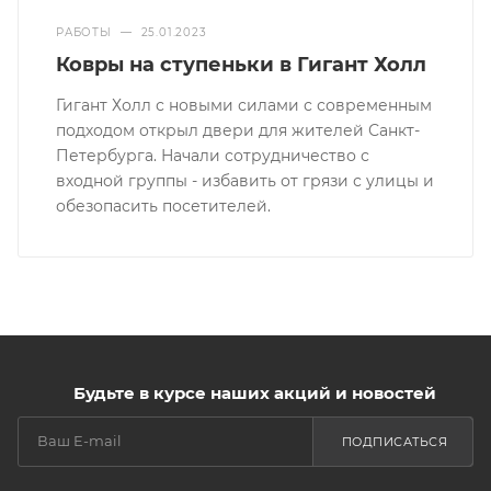
РАБОТЫ
—
25.01.2023
Ковры на ступеньки в Гигант Холл
Гигант Холл с новыми силами с современным
подходом открыл двери для жителей Санкт-
Петербурга. Начали сотрудничество с
входной группы - избавить от грязи с улицы и
обезопасить посетителей.
Будьте в курсе наших акций и новостей
ПОДПИСАТЬСЯ