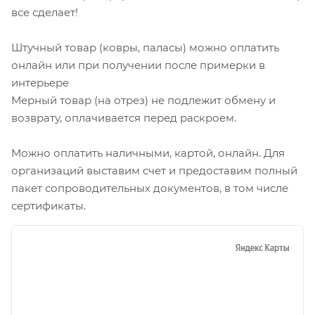
все сделает!
Штучный товар (ковры, паласы) можно оплатить
онлайн или при получении после примерки в
интерьере
Мерный товар (на отрез) не подлежит обмену и
возврату, оплачивается перед раскроем.
Можно оплатить наличными, картой, онлайн. Для
организаций выставим счет и предоставим полный
пакет сопроводительных документов, в том числе
сертификаты.