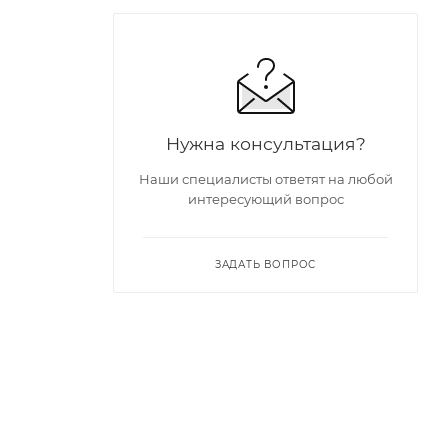
Нужна консультация?
Наши специалисты ответят на любой
интересующий вопрос
ЗАДАТЬ ВОПРОС