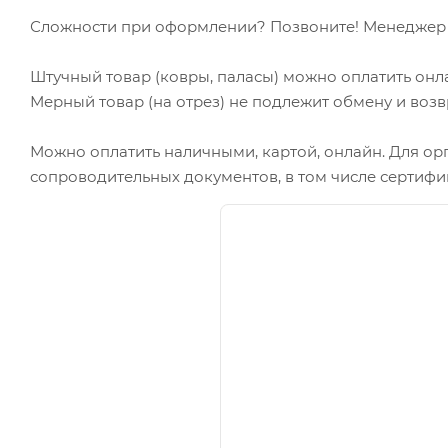
Сложности при оформлении? Позвоните! Менеджер в
Штучный товар (ковры, паласы) можно оплатить онл
Мерный товар (на отрез) не подлежит обмену и возв
Можно оплатить наличными, картой, онлайн. Для ор
сопроводительных документов, в том числе сертифи