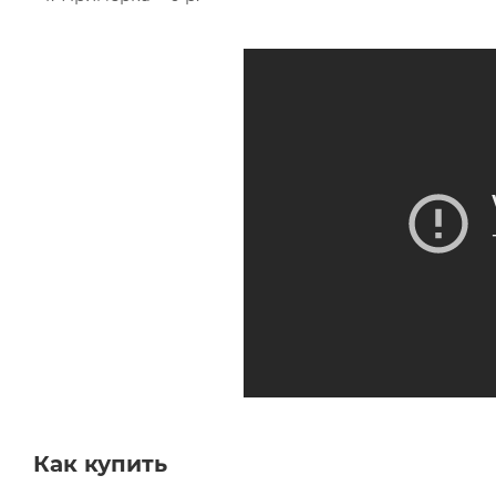
Как купить