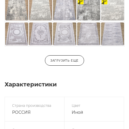
отрез
отрез
ЗАГРУЗИТЬ ЕЩЕ
Характеристики
Страна производства
Цвет
РОССИЯ
Иной