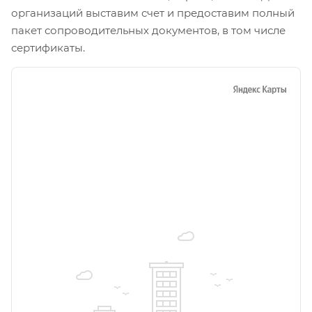
организаций выставим счет и предоставим полный
пакет сопроводительных документов, в том числе
сертификаты.