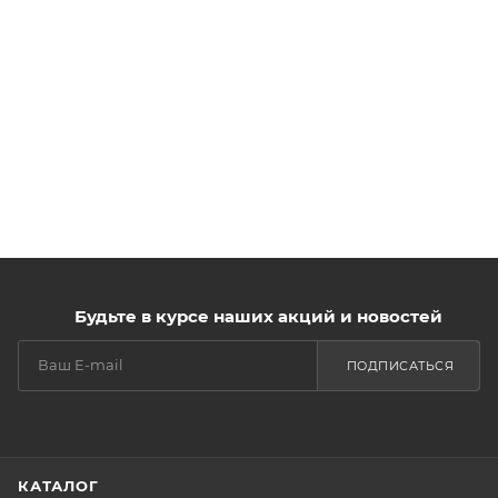
Будьте в курсе наших акций и новостей
ПОДПИСАТЬСЯ
КАТАЛОГ