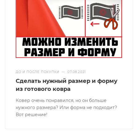
ДО И ПОСЛЕ ПОКУПКИ
—
07.08.2021
Сделать нужный размер и форму
из готового ковра
Ковер очень понравился, но он больше
нужного размера? Или форма не подходит?
Вот решение!