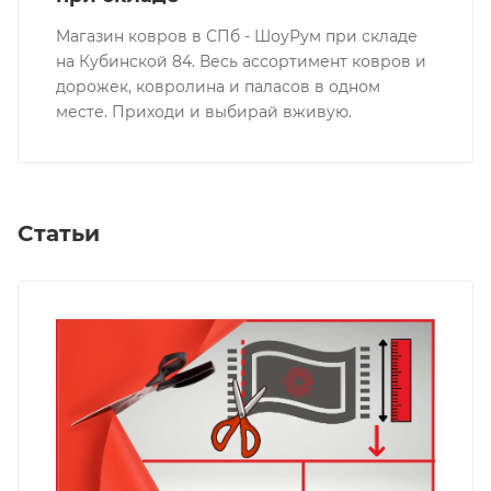
Магазин ковров в СПб - ШоуРум при складе
на Кубинской 84. Весь ассортимент ковров и
дорожек, ковролина и паласов в одном
месте. Приходи и выбирай вживую.
Статьи