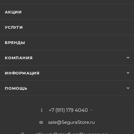
АКЦИИ
УСЛУГИ
БРЕНДЫ
КОМПАНИЯ
ИНФОРМАЦИЯ
ПОМОЩЬ
+7 (911) 179 4040
sale@SeguraStore.ru