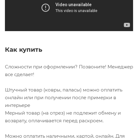
Как купить
Сложности при оформлении? Позвоните! Менеджер
все сделает!
Штучный товар (ковры, паласы) можно оплатить
онлайн или при получении после примерки в
интерьере
Мерный товар (на отрез) не подлежит обмену и
возврату, оплачивается перед раскроем.
Можно оплатить наличными, картой, онлайн. Для