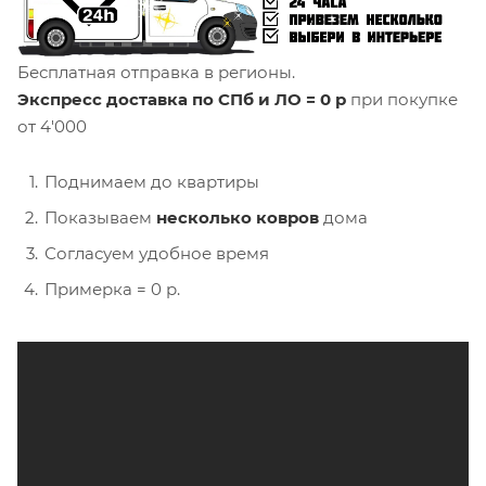
Бесплатная отправка в регионы.
Экспресс доставка по СПб и ЛО = 0 р
при покупке
от 4'000
Поднимаем до квартиры
Показываем
несколько ковров
дома
Согласуем удобное время
Примерка = 0 р.