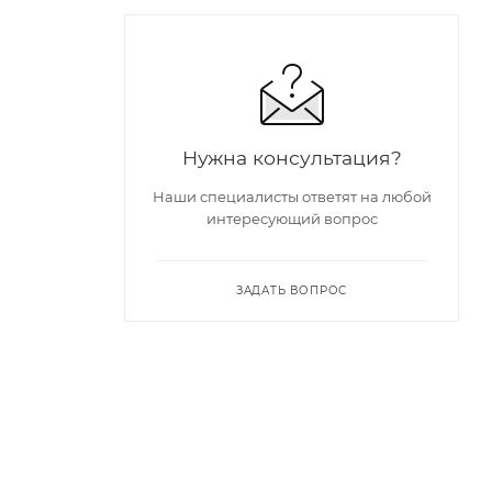
Нужна консультация?
Наши специалисты ответят на любой
интересующий вопрос
ЗАДАТЬ ВОПРОС