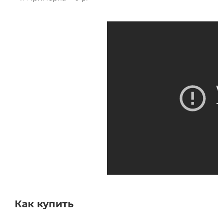
Как купить