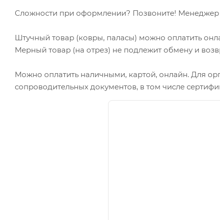
Сложности при оформлении? Позвоните! Менеджер в
Штучный товар (ковры, паласы) можно оплатить онл
Мерный товар (на отрез) не подлежит обмену и возв
Можно оплатить наличными, картой, онлайн. Для ор
сопроводительных документов, в том числе сертифи