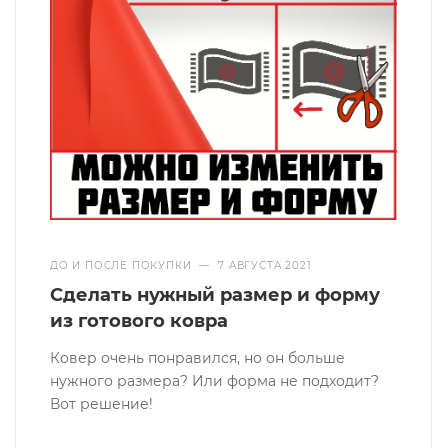
ДО И ПОСЛЕ ПОКУПКИ
—
7 АВГУСТА 2021
Сделать нужный размер и форму
из готового ковра
Ковер очень понравился, но он больше
нужного размера? Или форма не подходит?
Вот решение!