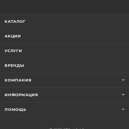
КАТАЛОГ
АКЦИИ
УСЛУГИ
БРЕНДЫ
КОМПАНИЯ
ИНФОРМАЦИЯ
ПОМОЩЬ