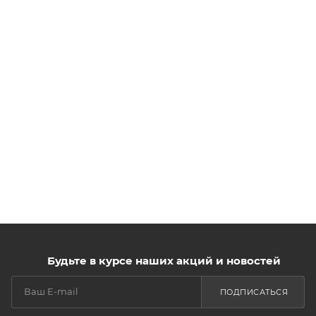
Будьте в курсе наших акций и новостей
ПОДПИСАТЬСЯ