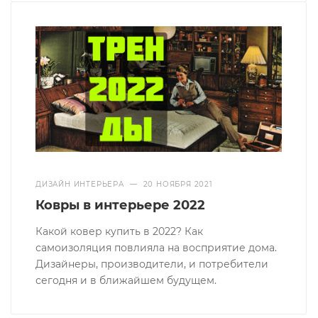
ДИЗАЙН ИНТЕРЬЕРА
—
20 НОЯБРЯ 2021
Ковры в интерьере 2022
Какой ковер купить в 2022? Как
самоизоляция повлияла на восприятие дома.
Дизайнеры, производители, и потребители
сегодня и в ближайшем будущем.