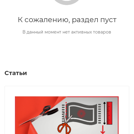
К сожалению, раздел пуст
В данный момент нет активных товаров
Статьи