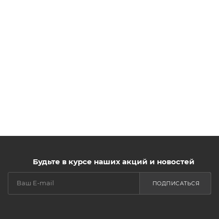
Будьте в курсе наших акций и новостей
ПОДПИСАТЬСЯ