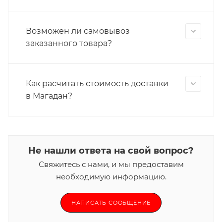
Возможен ли самовывоз
заказанного товара?
Как расчитать стоимость доставки
в Магадан?
Не нашли ответа на свой вопрос?
Свяжитесь с нами, и мы предоставим
необходимую информацию.
НАПИСАТЬ СООБЩЕНИЕ