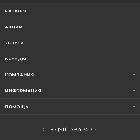
КАТАЛОГ
АКЦИИ
УСЛУГИ
БРЕНДЫ
КОМПАНИЯ
ИНФОРМАЦИЯ
ПОМОЩЬ
+7 (911) 179 4040