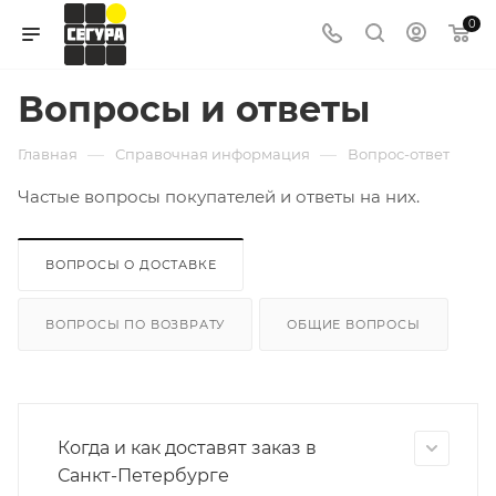
0
Вопросы и ответы
—
—
Главная
Справочная информация
Вопрос-ответ
Частые вопросы покупателей и ответы на них.
ВОПРОСЫ О ДОСТАВКЕ
ВОПРОСЫ ПО ВОЗВРАТУ
ОБЩИЕ ВОПРОСЫ
Когда и как доставят заказ в
Санкт-Петербурге