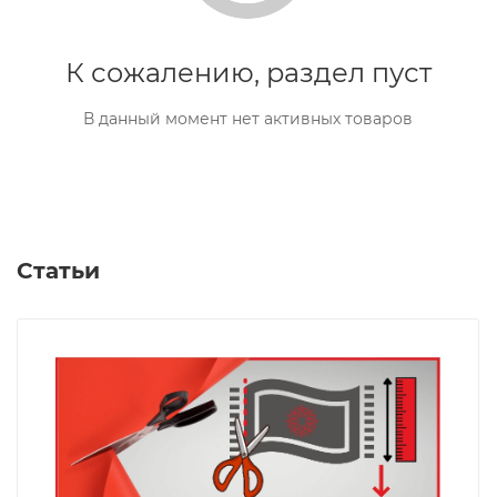
К сожалению, раздел пуст
В данный момент нет активных товаров
Статьи