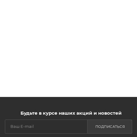
Будьте в курсе наших акций и новостей
ПОДПИСАТЬСЯ