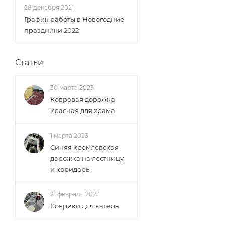
28 декабря 2021
График работы в Новогодние
праздники 2022
Статьи
30 марта 2023
Ковровая дорожка
красная для храма
1 марта 2023
Синяя кремлевская
дорожка на лестницу
и коридоры
21 февраля 2023
Коврики для катера