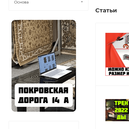
Основа
Статьи