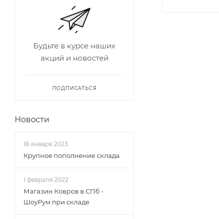
Будьте в курсе наших
акций и новостей
ПОДПИСАТЬСЯ
Новости
18 января 2023
Крупное пополнение склада
1 февраля 2022
Магазин Ковров в СПб -
ШоуРум при складе