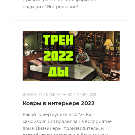
подходит? Вот решение!
ДИЗАЙН ИНТЕРЬЕРА
—
20 НОЯБРЯ 2021
Ковры в интерьере 2022
Какой ковер купить в 2022? Как
самоизоляция повлияла на восприятие
дома. Дизайнеры, производители, и