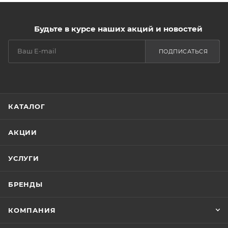
Будьте в курсе наших акций и новостей
ПОДПИСАТЬСЯ
КАТАЛОГ
АКЦИИ
УСЛУГИ
БРЕНДЫ
КОМПАНИЯ