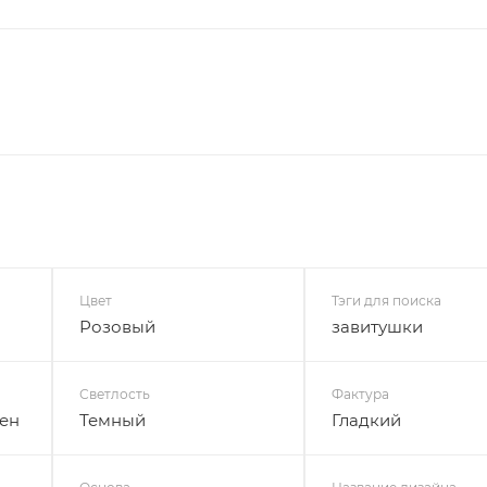
Цвет
Тэги для поиска
Розовый
завитушки
Светлость
Фактура
ен
Темный
Гладкий