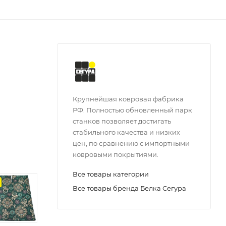
Крупнейшая ковровая фабрика
РФ. Полностью обновленный парк
станков позволяет достигать
стабильного качества и низких
цен, по сравнению с импортными
ковровыми покрытиями.
Все товары категории
з
Все товары бренда Белка Сегура