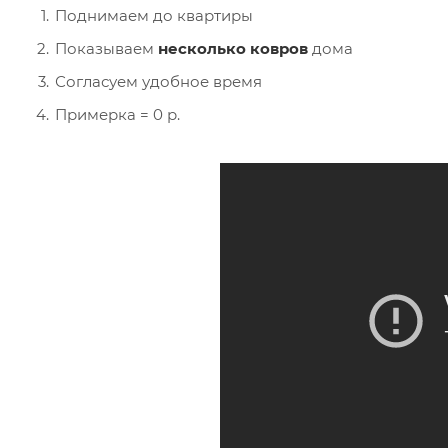
Поднимаем до квартиры
Показываем
несколько ковров
дома
Согласуем удобное время
Примерка = 0 р.