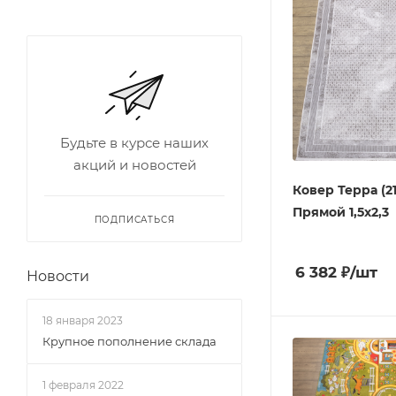
Будьте в курсе наших
акций и новостей
Ковер Терра (2
Прямой 1,5х2,3
ПОДПИСАТЬСЯ
6 382
₽
/шт
Новости
18 января 2023
Крупное пополнение склада
1 февраля 2022