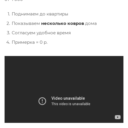
Поднимаем до квартиры
Показываем
несколько ковров
дома
Согласуем удобное время
Примерка = 0 р.