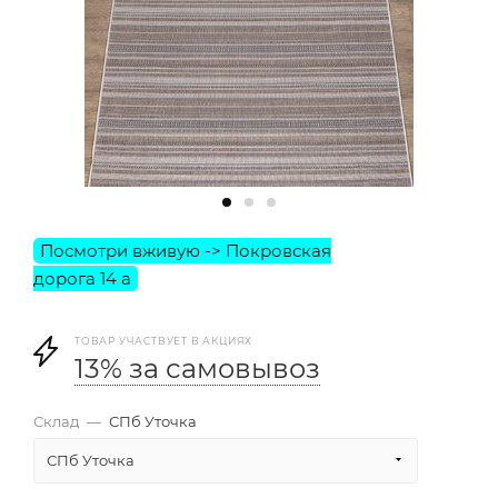
ТОВАР УЧАСТВУЕТ В АКЦИЯХ
13% за самовывоз
Склад
—
СПб Уточка
СПб Уточка