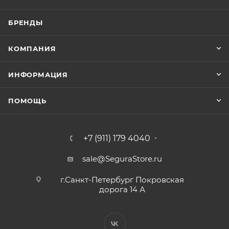
БРЕНДЫ
КОМПАНИЯ
ИНФОРМАЦИЯ
ПОМОЩЬ
+7 (911) 179 4040
sale@SeguraStore.ru
г.Санкт-Петербург Покровская
дорога 14 А