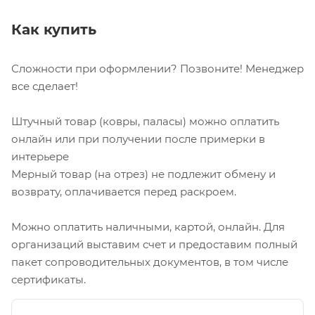
Как купить
Сложности при оформлении? Позвоните! Менеджер
все сделает!
Штучный товар (ковры, паласы) можно оплатить
онлайн или при получении после примерки в
интерьере
Мерный товар (на отрез) не подлежит обмену и
возврату, оплачивается перед раскроем.
Можно оплатить наличными, картой, онлайн. Для
организаций выставим счет и предоставим полный
пакет сопроводительных документов, в том числе
сертификаты.