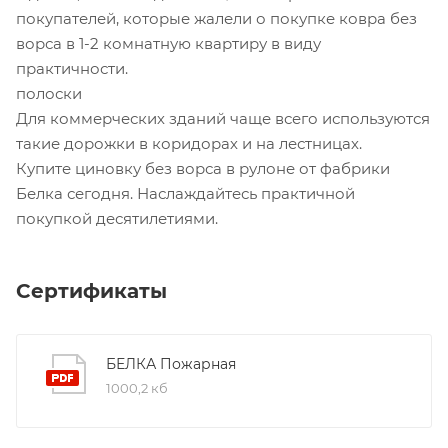
покупателей, которые жалели о покупке ковра без
ворса в 1-2 комнатную квартиру в виду
практичности.
полоски
Для коммерческих зданий чаще всего используются
такие дорожки в коридорах и на лестницах.
Купите циновку без ворса в рулоне от фабрики
Белка сегодня. Наслаждайтесь практичной
покупкой десятилетиями.
Сертификаты
БЕЛКА Пожарная
1000,2 кб