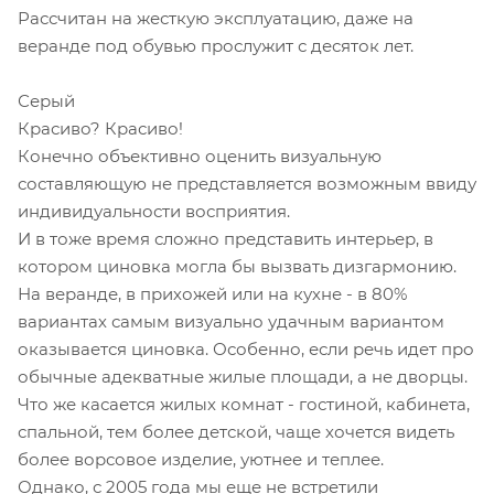
Рассчитан на жесткую эксплуатацию, даже на
веранде под обувью прослужит с десяток лет.
Серый
Красиво? Красиво!
Конечно объективно оценить визуальную
составляющую не представляется возможным ввиду
индивидуальности восприятия.
И в тоже время сложно представить интерьер, в
котором циновка могла бы вызвать дизгармонию.
На веранде, в прихожей или на кухне - в 80%
вариантах самым визуально удачным вариантом
оказывается циновка. Особенно, если речь идет про
обычные адекватные жилые площади, а не дворцы.
Что же касается жилых комнат - гостиной, кабинета,
спальной, тем более детской, чаще хочется видеть
более ворсовое изделие, уютнее и теплее.
Однако, с 2005 года мы еще не встретили