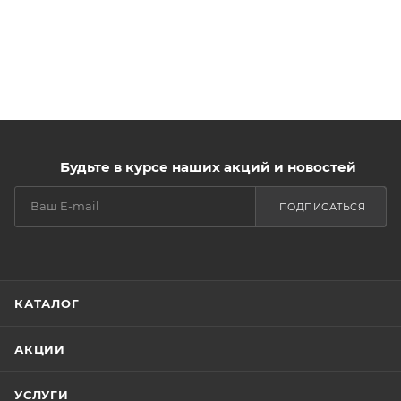
Будьте в курсе наших акций и новостей
ПОДПИСАТЬСЯ
КАТАЛОГ
АКЦИИ
УСЛУГИ