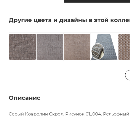
Другие цвета и дизайны в этой колл
Описание
Серый Ковролин Скрол. Рисунок 01_004. Рельефный 