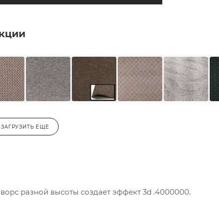
екции
ЗАГРУЗИТЬ ЕЩЕ
ворс разной высоты создает эффект 3d .4000000.