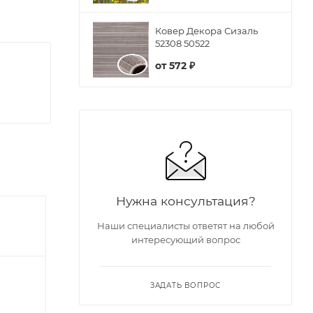
Ковер Декора Сизаль
52308 50522
от
572 ₽
Нужна консультация?
Наши специалисты ответят на любой
интересующий вопрос
ЗАДАТЬ ВОПРОС