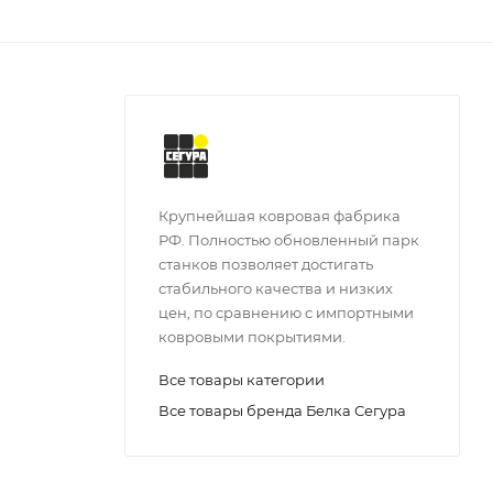
Крупнейшая ковровая фабрика
РФ. Полностью обновленный парк
станков позволяет достигать
стабильного качества и низких
цен, по сравнению с импортными
ковровыми покрытиями.
Все товары категории
Все товары бренда Белка Сегура