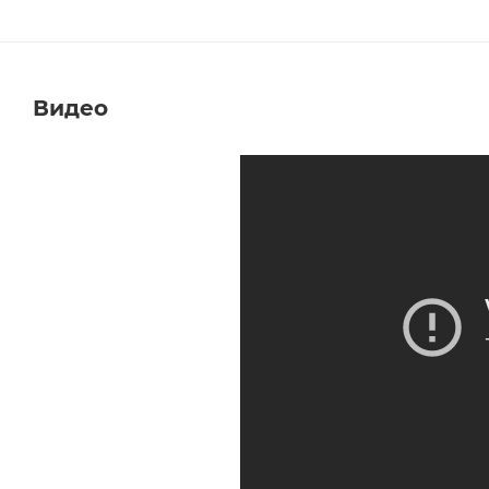
Видео