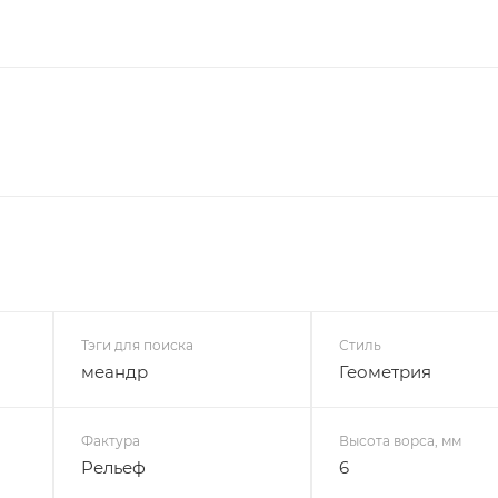
Тэги для поиска
Стиль
меандр
Геометрия
Фактура
Высота ворса, мм
Рельеф
6