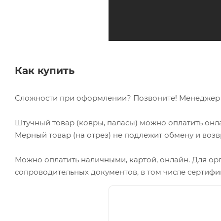
Как купить
Сложности при оформлении? Позвоните! Менеджер в
Штучный товар (ковры, паласы) можно оплатить онл
Мерный товар (на отрез) не подлежит обмену и возв
Можно оплатить наличными, картой, онлайн. Для ор
сопроводительных документов, в том числе сертифи