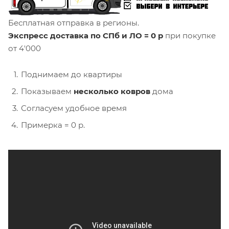
Бесплатная отправка в регионы.
Экспресс доставка по СПб и ЛО = 0 р
при покупке
от 4'000
Поднимаем до квартиры
Показываем
несколько ковров
дома
Согласуем удобное время
Примерка = 0 р.