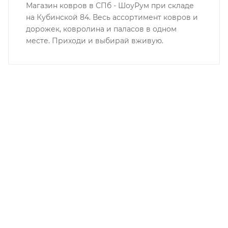
Магазин ковров в СПб - ШоуРум при складе
на Кубинской 84. Весь ассортимент ковров и
дорожек, ковролина и паласов в одном
месте. Приходи и выбирай вживую.