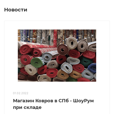
Новости
01.02.2022
Магазин Ковров в СПб - ШоуРум
при складе