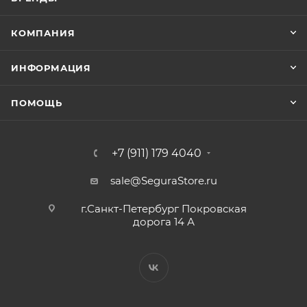
КОМПАНИЯ
ИНФОРМАЦИЯ
ПОМОЩЬ
+7 (911) 179 4040
sale@SeguraStore.ru
г.Санкт-Петербург Покровская
дорога 14 А