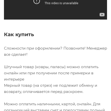
Как купить
Сложности при оформлении? Позвоните! Менеджер
все сделает!
Штучный товар (ковры, паласы) можно оплатить
онлайн или при получении после примерки в
интерьере
Мерный товар (на отрез) не подлежит обмену и
возврату, оплачивается перед раскроем.
Можно оплатить наличными, картой, онлайн. Для
организаций выставим счет и предоставим полный