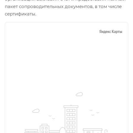
пакет сопроводительных документов, в том числе
сертификаты.