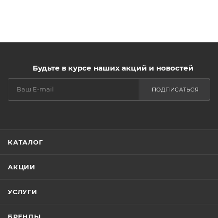
Будьте в курсе наших акций и новостей
ПОДПИСАТЬСЯ
КАТАЛОГ
АКЦИИ
УСЛУГИ
БРЕНДЫ