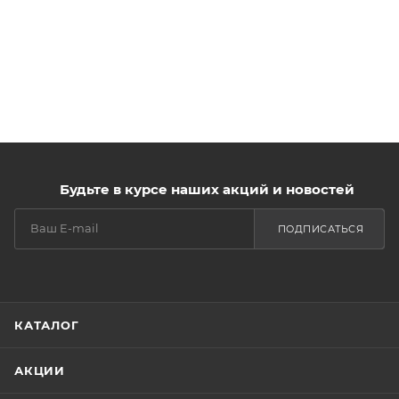
Будьте в курсе наших акций и новостей
ПОДПИСАТЬСЯ
КАТАЛОГ
АКЦИИ