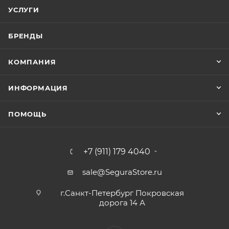
УСЛУГИ
БРЕНДЫ
КОМПАНИЯ
ИНФОРМАЦИЯ
ПОМОЩЬ
+7 (911) 179 4040
sale@SeguraStore.ru
г.Санкт-Петербург Покровская
дорога 14 А