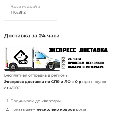
Название дизайна
T1028RZ
Доставка за 24 часа
Бесплатная отправка в регионы.
Экспресс доставка по СПб и ЛО = 0 р
при покупке
от 4'000
Поднимаем до квартиры
Показываем
несколько ковров
дома