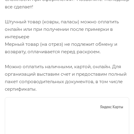
все сделает!
Штучный товар (ковры, паласы) можно оплатить
онлайн или при получении после примерки в
интерьере
Мерный товар (на отрез) не подлежит обмену и
возврату, оплачивается перед раскроем.
Можно оплатить наличными, картой, онлайн. Для
организаций выставим счет и предоставим полный
пакет сопроводительных документов, в том числе
сертификаты.