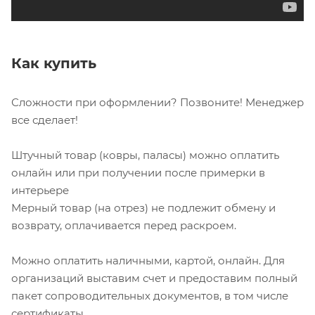
Как купить
Сложности при оформлении? Позвоните! Менеджер
все сделает!
Штучный товар (ковры, паласы) можно оплатить
онлайн или при получении после примерки в
интерьере
Мерный товар (на отрез) не подлежит обмену и
возврату, оплачивается перед раскроем.
Можно оплатить наличными, картой, онлайн. Для
организаций выставим счет и предоставим полный
пакет сопроводительных документов, в том числе
сертификаты.