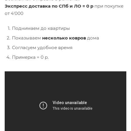
Экспресс доставка по СПб и ЛО = 0 р
при покупке
от 4'000
Поднимаем до квартиры
Показываем
несколько ковров
дома
Согласуем удобное время
Примерка = 0 р.