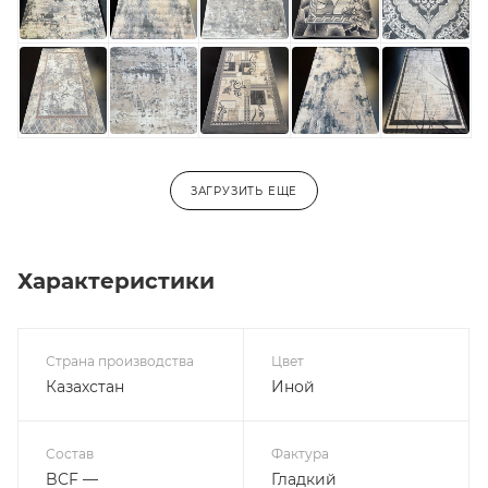
ЗАГРУЗИТЬ ЕЩЕ
Характеристики
Страна производства
Цвет
Казахстан
Иной
Состав
Фактура
BCF —
Гладкий