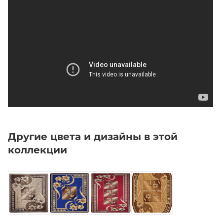
Другие цвета и дизайны в этой
коллекции