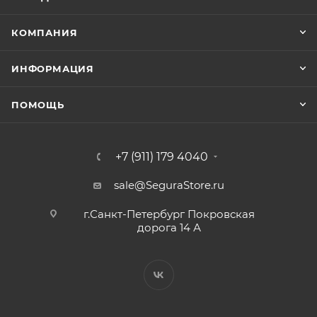
КОМПАНИЯ
ИНФОРМАЦИЯ
ПОМОЩЬ
+7 (911) 179 4040
sale@SeguraStore.ru
г.Санкт-Петербург Покровская
дорога 14 А