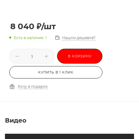
8 040
₽
/шт
Есть в наличии: 1
Нашли дешевле?
В КОРЗИНУ
КУПИТЬ В 1 КЛИК
Хочу в подарок
Видео