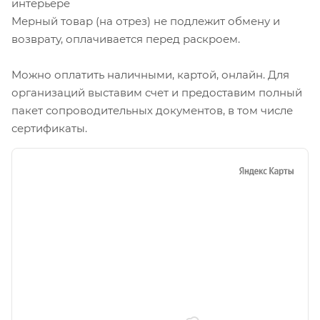
интерьере
Мерный товар (на отрез) не подлежит обмену и
возврату, оплачивается перед раскроем.
Можно оплатить наличными, картой, онлайн. Для
организаций выставим счет и предоставим полный
пакет сопроводительных документов, в том числе
сертификаты.