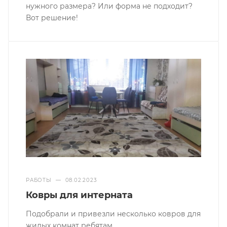
нужного размера? Или форма не подходит?
Вот решение!
РАБОТЫ
—
08.02.2023
Ковры для интерната
Подобрали и привезли несколько ковров для
жилых комнат ребятам