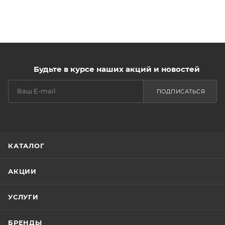
Будьте в курсе наших акций и новостей
ПОДПИСАТЬСЯ
КАТАЛОГ
АКЦИИ
УСЛУГИ
БРЕНДЫ