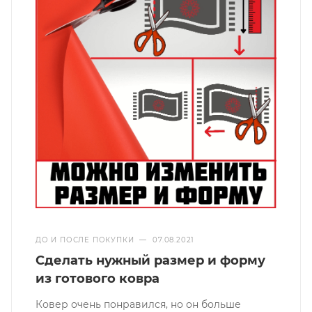
ДО И ПОСЛЕ ПОКУПКИ
—
07.08.2021
Сделать нужный размер и форму
из готового ковра
Ковер очень понравился, но он больше