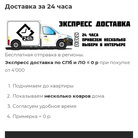
Доставка за 24 часа
Бесплатная отправка в регионы.
Экспресс доставка по СПб и ЛО = 0 р
при покупке
от 4'000
Поднимаем до квартиры
Показываем
несколько ковров
дома
Согласуем удобное время
Примерка = 0 р.