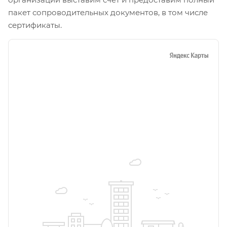
пакет сопроводительных документов, в том числе
сертификаты.