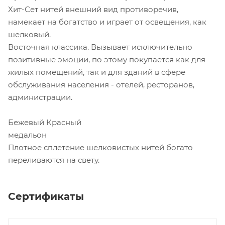
Хит-Сет нитей внешний вид противоречив,
намекает на богатство и играет от освещения, как
шелковый.
Восточная классика. Вызывает исключительно
позитивные эмоции, по этому покупается как для
жилых помещений, так и для зданий в сфере
обслуживания населения - отелей, ресторанов,
администрации.
Бежевый Красный
медальон
Плотное сплетение шелковистых нитей богато
переливаются на свету.
Сертификаты