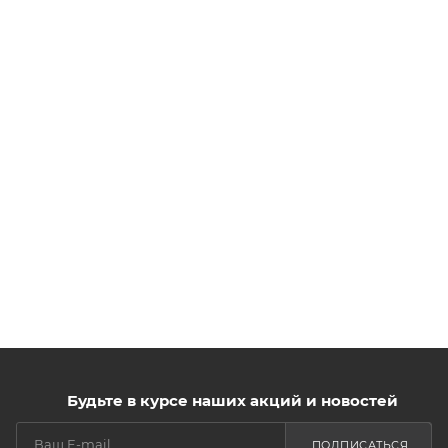
Будьте в курсе наших акций и новостей
ПОДПИСАТЬСЯ