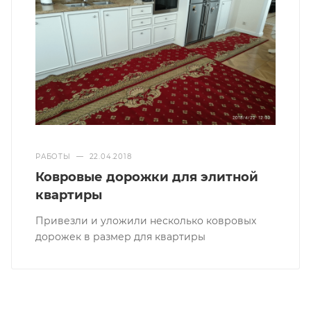
РАБОТЫ
—
22.04.2018
Ковровые дорожки для элитной
квартиры
Привезли и уложили несколько ковровых
дорожек в размер для квартиры