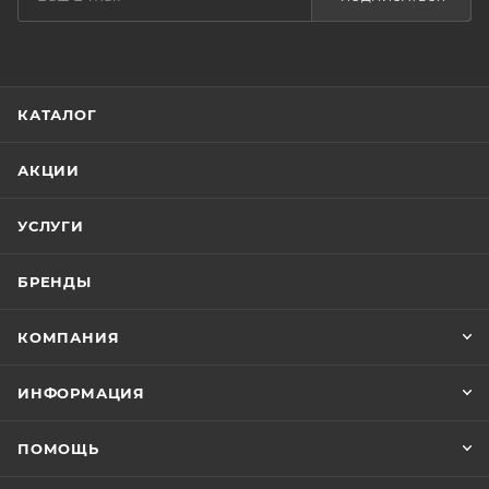
КАТАЛОГ
АКЦИИ
УСЛУГИ
БРЕНДЫ
КОМПАНИЯ
ИНФОРМАЦИЯ
ПОМОЩЬ