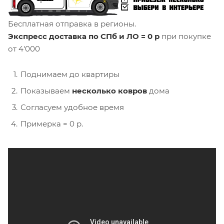
Бесплатная отправка в регионы.
Экспресс доставка по СПб и ЛО = 0 р
при покупке
от 4'000
Поднимаем до квартиры
Показываем
несколько ковров
дома
Согласуем удобное время
Примерка = 0 р.