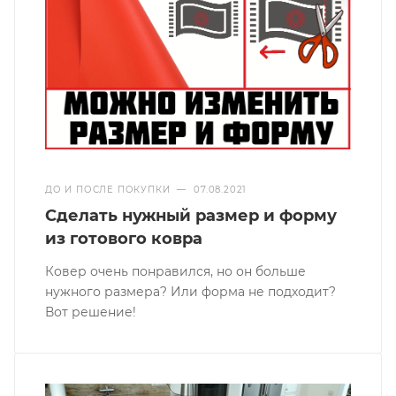
ДО И ПОСЛЕ ПОКУПКИ
—
07.08.2021
Сделать нужный размер и форму
из готового ковра
Ковер очень понравился, но он больше
нужного размера? Или форма не подходит?
Вот решение!