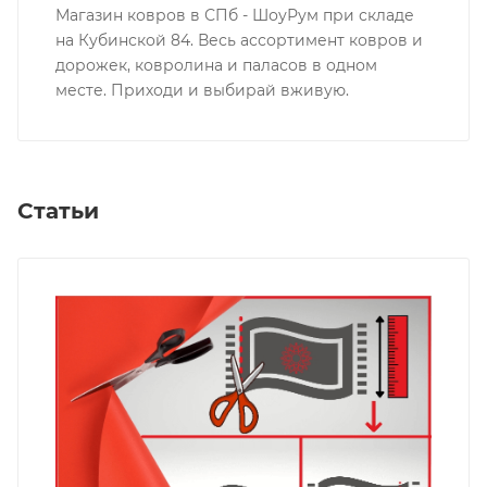
Магазин ковров в СПб - ШоуРум при складе
на Кубинской 84. Весь ассортимент ковров и
дорожек, ковролина и паласов в одном
месте. Приходи и выбирай вживую.
Статьи