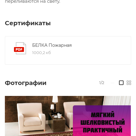
переливаются на свету.
Сертификаты
БЕЛКА Пожарная
1000,2 кб
Фотографии
1/2
—