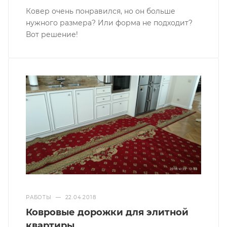
Ковер очень понравился, но он больше
нужного размера? Или форма не подходит?
Вот решение!
РАБОТЫ
—
22.04.2018
Ковровые дорожки для элитной
квартиры