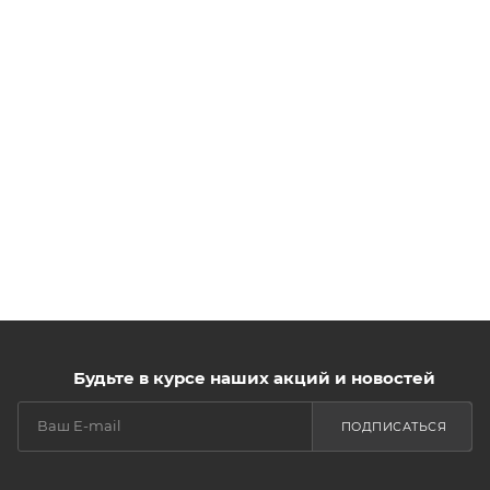
Будьте в курсе наших акций и новостей
ПОДПИСАТЬСЯ