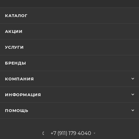
КАТАЛОГ
АКЦИИ
УСЛУГИ
БРЕНДЫ
КОМПАНИЯ
ИНФОРМАЦИЯ
ПОМОЩЬ
+7 (911) 179 4040