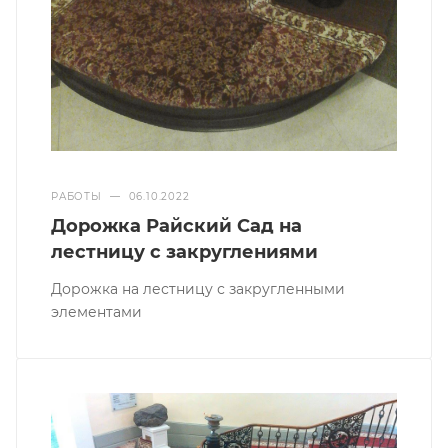
РАБОТЫ
—
06.10.2022
Дорожка Райский Сад на
лестницу с закруглениями
Дорожка на лестницу с закругленными
элементами