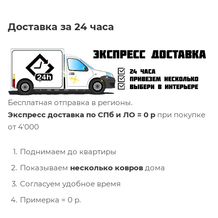
Доставка за 24 часа
Бесплатная отправка в регионы.
Экспресс доставка по СПб и ЛО = 0 р
при покупке
от 4'000
Поднимаем до квартиры
Показываем
несколько ковров
дома
Согласуем удобное время
Примерка = 0 р.