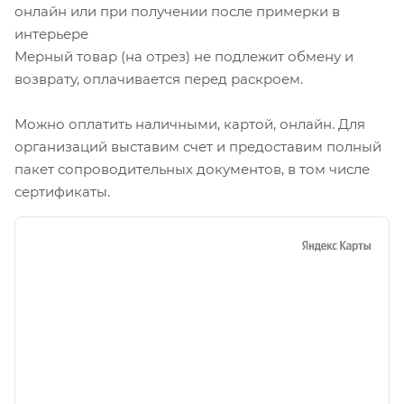
онлайн или при получении после примерки в
интерьере
Мерный товар (на отрез) не подлежит обмену и
возврату, оплачивается перед раскроем.
Можно оплатить наличными, картой, онлайн. Для
организаций выставим счет и предоставим полный
пакет сопроводительных документов, в том числе
сертификаты.