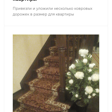
Привезли и уложили несколько ковровых
дорожек в размер для квартиры