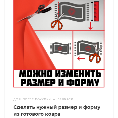
ДО И ПОСЛЕ ПОКУПКИ
—
07.08.2021
Сделать нужный размер и форму
из готового ковра