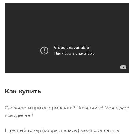
Как купить
Сложности при оформлении? Позвоните! Менеджер
все сделает!
Штучный товар (ковры, паласы) можно оплатить