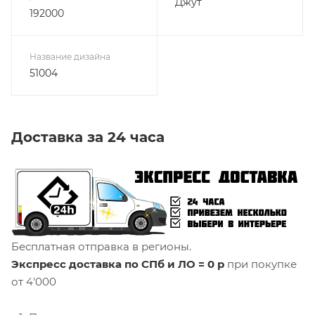
Джут
192000
Название дизайна
51004
Доставка за 24 часа
Бесплатная отправка в регионы.
Экспресс доставка по СПб и ЛО = 0 р
при покупке
от 4'000