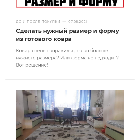
ДО И ПОСЛЕ ПОКУПКИ
—
07.08.2021
Сделать нужный размер и форму
из готового ковра
Ковер очень понравился, но он больше
нужного размера? Или форма не подходит?
Вот решение!