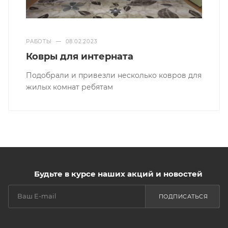
РАБОТЫ
—
08.02.2023
Ковры для интерната
Подобрали и привезли несколько ковров для
жилых комнат ребятам
Будьте в курсе наших акций и новостей
ПОДПИСАТЬСЯ