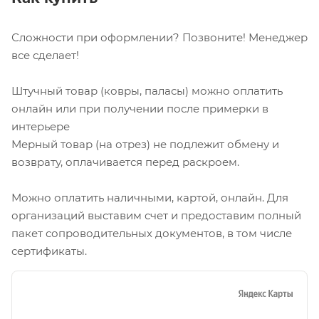
Сложности при оформлении? Позвоните! Менеджер
все сделает!
Штучный товар (ковры, паласы) можно оплатить
онлайн или при получении после примерки в
интерьере
Мерный товар (на отрез) не подлежит обмену и
возврату, оплачивается перед раскроем.
Можно оплатить наличными, картой, онлайн. Для
организаций выставим счет и предоставим полный
пакет сопроводительных документов, в том числе
сертификаты.