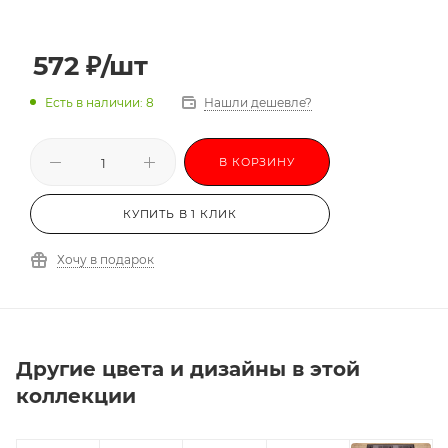
572
₽
/шт
Есть в наличии: 8
Нашли дешевле?
В КОРЗИНУ
КУПИТЬ В 1 КЛИК
Хочу в подарок
Другие цвета и дизайны в этой
коллекции