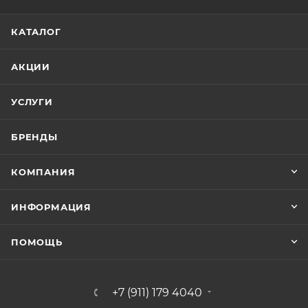
КАТАЛОГ
АКЦИИ
УСЛУГИ
БРЕНДЫ
КОМПАНИЯ
ИНФОРМАЦИЯ
ПОМОЩЬ
+7 (911) 179 4040