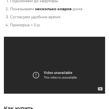
Поднимаем до квартиры
Показываем
несколько ковров
дома
Согласуем удобное время
Примерка = 0 р.
Как купить