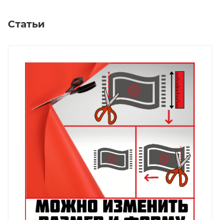
Статьи