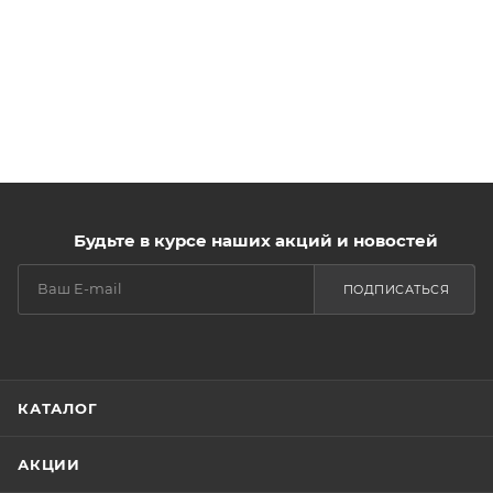
Будьте в курсе наших акций и новостей
ПОДПИСАТЬСЯ
КАТАЛОГ
АКЦИИ