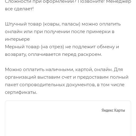
Сложности при оформлении? Позвоните! Менеджер
все сделает!
Штучный товар (ковры, паласы) можно оплатить
онлайн или при получении после примерки в
интерьере
Мерный товар (на отрез) не подлежит обмену и
возврату, оплачивается перед раскроем.
Можно оплатить наличными, картой, онлайн. Для
организаций выставим счет и предоставим полный
пакет сопроводительных документов, в том числе
сертификаты.