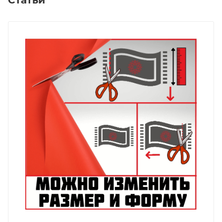
Статьи