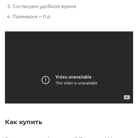
Согласуем удобное время
Примерка = 0 р.
Как купить