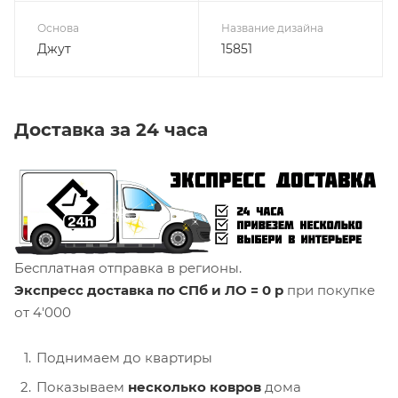
Основа
Название дизайна
Джут
15851
Доставка за 24 часа
Бесплатная отправка в регионы.
Экспресс доставка по СПб и ЛО = 0 р
при покупке
от 4'000
Поднимаем до квартиры
Показываем
несколько ковров
дома