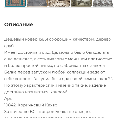
Описание
Дешевый ковер 15851 с хорошим качеством. дерево
сруб
Имеет достойный вид. Да, можно было бы сделать
еще дешевле, и есть аналоги с меньшей плотностью
и более простой нитью, но фабриканты с завода
Белка перед запуском любой коллекции задают
себе вопрос - "а купил бы я для своей семьи такое?".
По этому характеристики именно такие, изделие
достойно называться Ковром!
Арт.
10842, Коричневый Кахве
За качество BCF ковров Белка не стыдно.