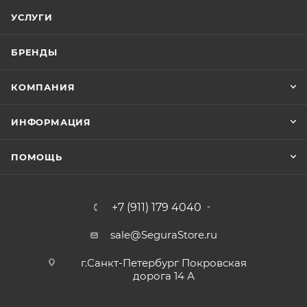
УСЛУГИ
БРЕНДЫ
КОМПАНИЯ
ИНФОРМАЦИЯ
ПОМОЩЬ
+7 (911) 179 4040
sale@SeguraStore.ru
г.Санкт-Петербург Покровская
дорога 14 А