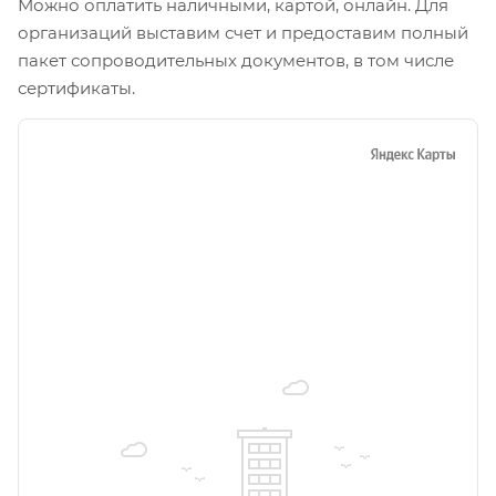
Можно оплатить наличными, картой, онлайн. Для
организаций выставим счет и предоставим полный
пакет сопроводительных документов, в том числе
сертификаты.