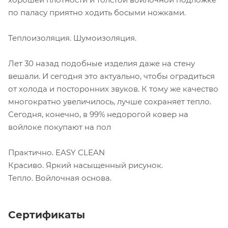
по паласу приятно ходить босыми ножками.
Теплоизоляция. Шумоизоляция.
Лет 30 назад подобные изделия даже на стену
вешали. И сегодня это актуально, чтобы оградиться
от холода и посторонних звуков. К тому же качество
многократно увеличилось, лучше сохраняет тепло.
Сегодня, конечно, в 99% недорогой ковер на
войлоке покупают на пол
Практично. EASY CLEAN
Красиво. Яркий насыщенный рисунок.
Тепло. Войлочная основа.
Сертификаты