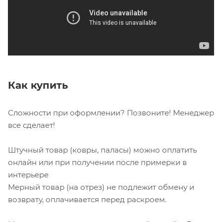
Как купить
Сложности при оформлении? Позвоните! Менеджер
все сделает!
Штучный товар (ковры, паласы) можно оплатить
онлайн или при получении после примерки в
интерьере
Мерный товар (на отрез) не подлежит обмену и
возврату, оплачивается перед раскроем.