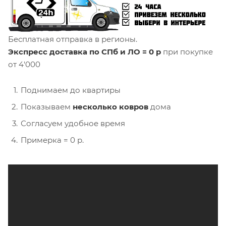
Бесплатная отправка в регионы.
Экспресс доставка по СПб и ЛО = 0 р
при покупке
от 4'000
Поднимаем до квартиры
Показываем
несколько ковров
дома
Согласуем удобное время
Примерка = 0 р.