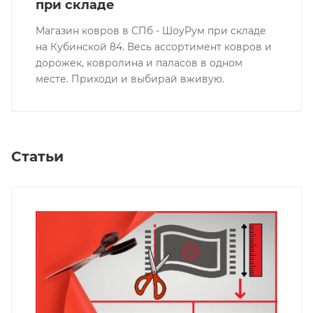
при складе
Магазин ковров в СПб - ШоуРум при складе
на Кубинской 84. Весь ассортимент ковров и
дорожек, ковролина и паласов в одном
месте. Приходи и выбирай вживую.
Статьи