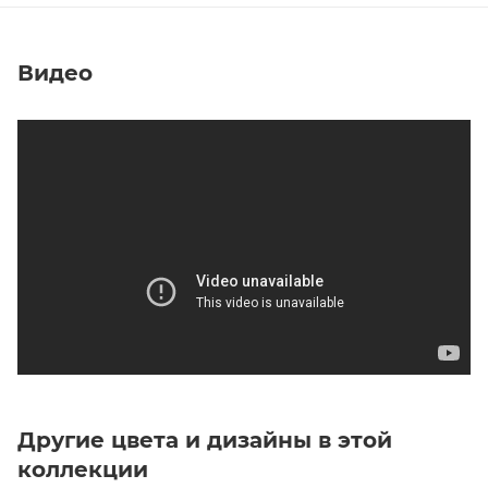
Видео
Другие цвета и дизайны в этой
коллекции