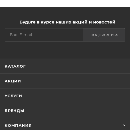
Будьте в курсе наших акций и новостей
ПОДПИСАТЬСЯ
КАТАЛОГ
АКЦИИ
УСЛУГИ
БРЕНДЫ
КОМПАНИЯ