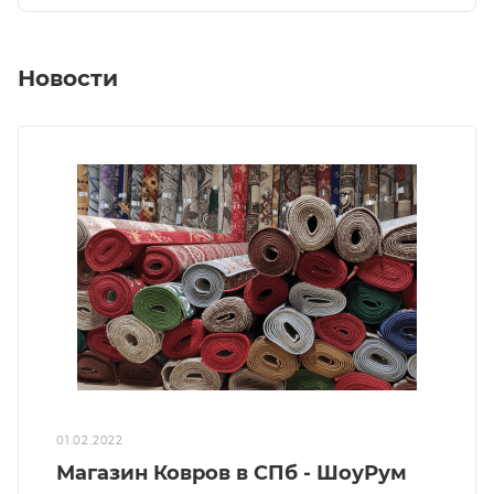
Новости
01.02.2022
Магазин Ковров в СПб - ШоуРум