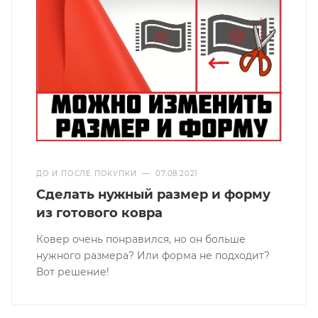
ДО И ПОСЛЕ ПОКУПКИ
—
07.08.2021
Сделать нужный размер и форму
из готового ковра
Ковер очень понравился, но он больше
нужного размера? Или форма не подходит?
Вот решение!