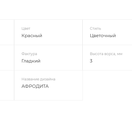
Цвет
Стиль
Красный
Цветочный
Фактура
Высота ворса, мм
Гладкий
3
Название дизайна
АФРОДИТА