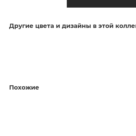
Другие цвета и дизайны в этой колл
Похожие