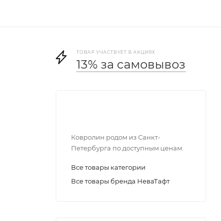
ТОВАР УЧАСТВУЕТ В АКЦИЯХ
13% за самовывоз
Ковролин родом из Санкт-
Петербурга по доступным ценам.
Все товары категории
Все товары бренда НеваТафт