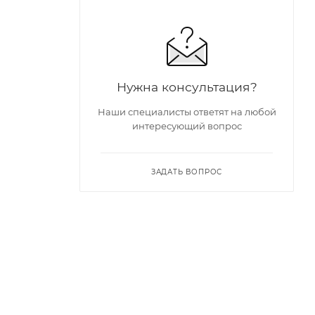
Нужна консультация?
Наши специалисты ответят на любой
интересующий вопрос
ЗАДАТЬ ВОПРОС