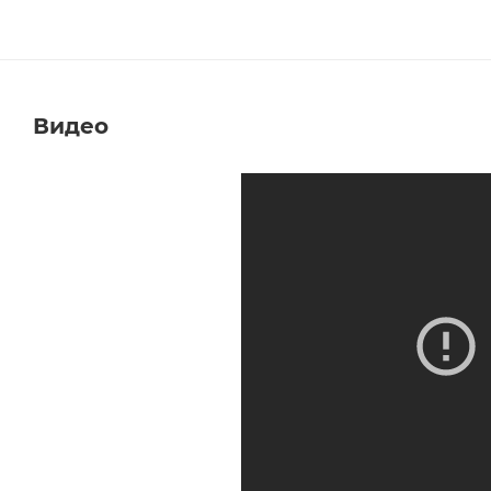
Видео