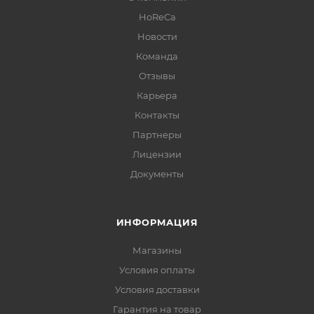
HoReCa
Новости
Команда
Отзывы
Карьера
Контакты
Партнеры
Лицензии
Документы
ИНФОРМАЦИЯ
Магазины
Условия оплаты
Условия доставки
Гарантия на товар