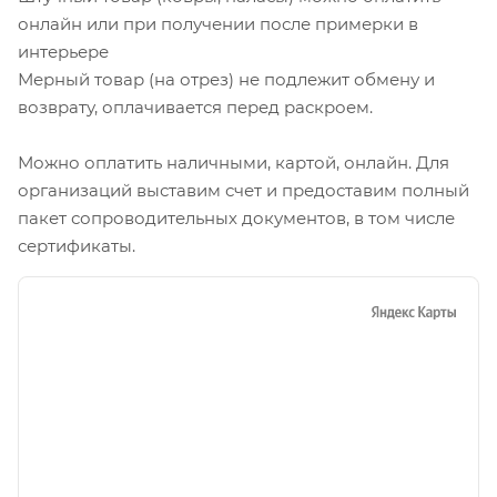
онлайн или при получении после примерки в
интерьере
Мерный товар (на отрез) не подлежит обмену и
возврату, оплачивается перед раскроем.
Можно оплатить наличными, картой, онлайн. Для
организаций выставим счет и предоставим полный
пакет сопроводительных документов, в том числе
сертификаты.