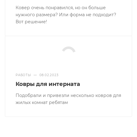
Ковер очень понравился, но он больше
нужного размера? Или форма не подходит?
Вот решение!
РАБОТЫ
—
08.02.2023
Ковры для интерната
Подобрали и привезли несколько ковров для
жилых комнат ребятам