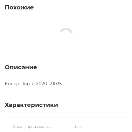
Похожие
Описание
Ковер Порто 20201 21035
Характеристики
Страна производства
Цвет