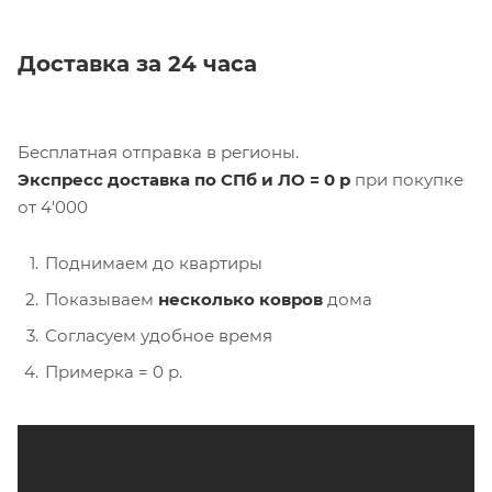
Доставка за 24 часа
Бесплатная отправка в регионы.
Экспресс доставка по СПб и ЛО = 0 р
при покупке
от 4'000
Поднимаем до квартиры
Показываем
несколько ковров
дома
Согласуем удобное время
Примерка = 0 р.