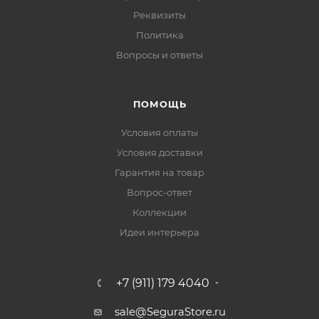
Реквизиты
Политика
Вопросы и ответы
ПОМОЩЬ
Условия оплаты
Условия доставки
Гарантия на товар
Вопрос-ответ
Коллекции
Идеи интерьера
+7 (911) 179 4040
sale@SeguraStore.ru