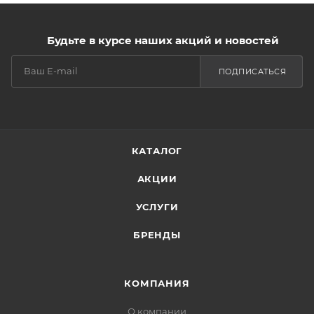
Будьте в курсе наших акций и новостей
ПОДПИСАТЬСЯ
КАТАЛОГ
АКЦИИ
УСЛУГИ
БРЕНДЫ
КОМПАНИЯ
О компании