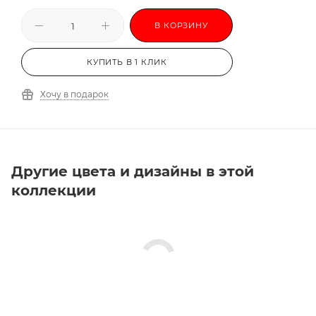
В КОРЗИНУ
КУПИТЬ В 1 КЛИК
Хочу в подарок
Другие цвета и дизайны в этой
коллекции