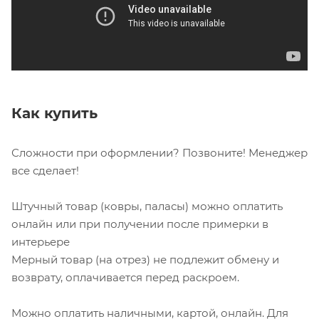
Как купить
Сложности при оформлении? Позвоните! Менеджер
все сделает!
Штучный товар (ковры, паласы) можно оплатить
онлайн или при получении после примерки в
интерьере
Мерный товар (на отрез) не подлежит обмену и
возврату, оплачивается перед раскроем.
Можно оплатить наличными, картой, онлайн. Для