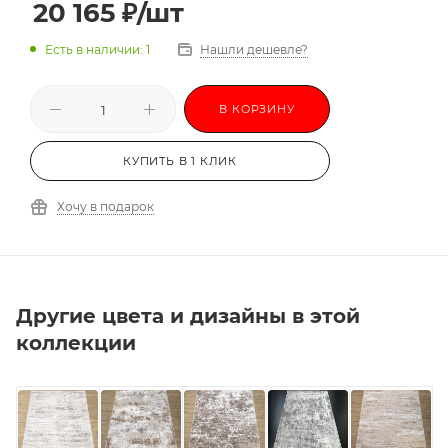
20 165
₽
/шт
Есть в наличии: 1
Нашли дешевле?
В КОРЗИНУ
КУПИТЬ В 1 КЛИК
Хочу в подарок
Другие цвета и дизайны в этой
коллекции