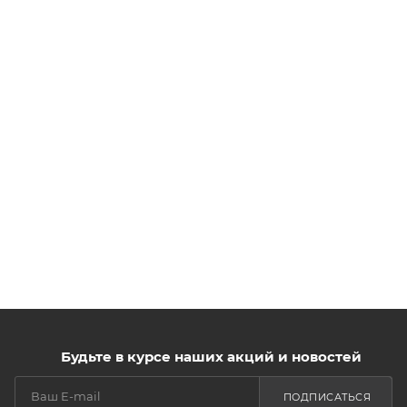
Будьте в курсе наших акций и новостей
ПОДПИСАТЬСЯ