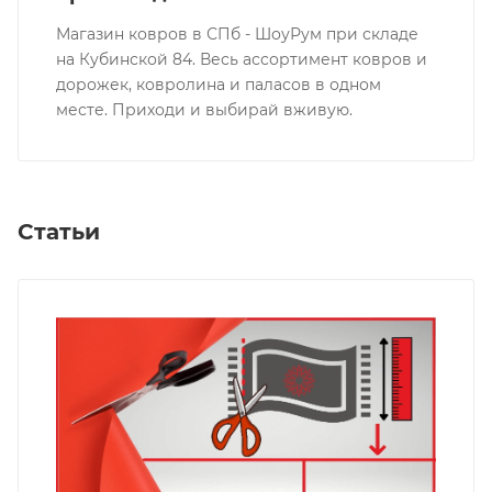
Магазин ковров в СПб - ШоуРум при складе
на Кубинской 84. Весь ассортимент ковров и
дорожек, ковролина и паласов в одном
месте. Приходи и выбирай вживую.
Статьи