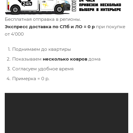
Бесплатная отправка в регионы.
Экспресс доставка по СПб и ЛО = 0 р
при покупке
от 4'000
Поднимаем до квартиры
Показываем
несколько ковров
дома
Согласуем удобное время
Примерка = 0 р.