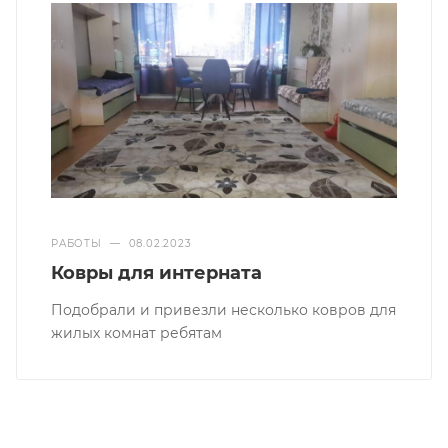
РАБОТЫ
—
08.02.2023
Ковры для интерната
Подобрали и привезли несколько ковров для
жилых комнат ребятам