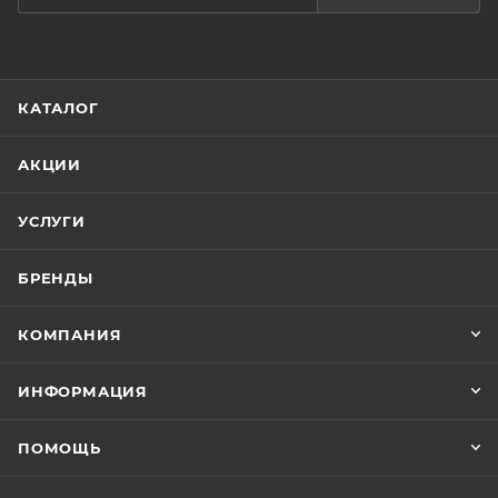
КАТАЛОГ
АКЦИИ
УСЛУГИ
БРЕНДЫ
КОМПАНИЯ
ИНФОРМАЦИЯ
ПОМОЩЬ