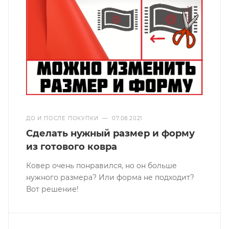
ДО И ПОСЛЕ ПОКУПКИ
—
07.08.2021
Сделать нужный размер и форму
из готового ковра
Ковер очень понравился, но он больше
нужного размера? Или форма не подходит?
Вот решение!