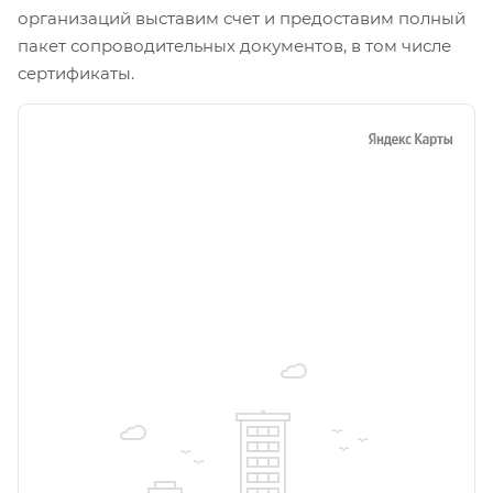
организаций выставим счет и предоставим полный
пакет сопроводительных документов, в том числе
сертификаты.