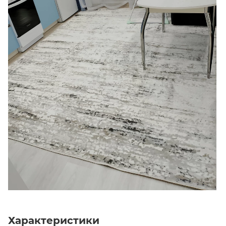
Характеристики