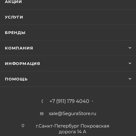
АКЦИИ
УСЛУГИ
БРЕНДЫ
КОМПАНИЯ
ИНФОРМАЦИЯ
ПОМОЩЬ
+7 (911) 179 4040
sale@SeguraStore.ru
г.Санкт-Петербург Покровская
дорога 14 А