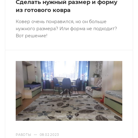
Сделать нужный размер и форму
из готового ковра
Ковер очень понравился, но он больше
нужного размера? Или форма не подходит?
Вот решение!
РАБОТЫ
—
08.02.2023