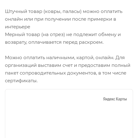
Штучный товар (ковры, паласы) можно оплатить
онлайн или при получении после примерки в
интерьере
Мерный товар (на отрез) не подлежит обмену и
возврату, оплачивается перед раскроем.
Можно оплатить наличными, картой, онлайн. Для
организаций выставим счет и предоставим полный
пакет сопроводительных документов, в том числе
сертификаты.