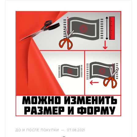
ДО И ПОСЛЕ ПОКУПКИ
—
07.08.2021