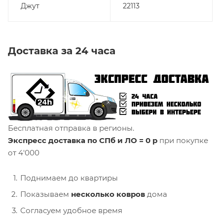
Джут
22113
Доставка за 24 часа
Бесплатная отправка в регионы.
Экспресс доставка по СПб и ЛО = 0 р
при покупке
от 4'000
Поднимаем до квартиры
Показываем
несколько ковров
дома
Согласуем удобное время