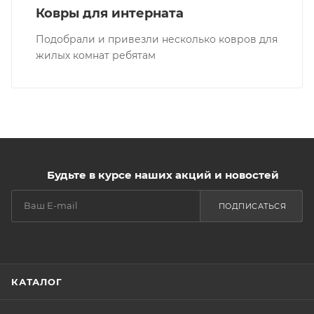
Ковры для интерната
Подобрали и привезли несколько ковров для
жилых комнат ребятам
Будьте в курсе наших акций и новостей
ПОДПИСАТЬСЯ
КАТАЛОГ