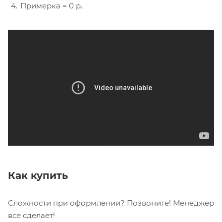
Примерка = 0 р.
Как купить
Сложности при оформлении? Позвоните! Менеджер
все сделает!