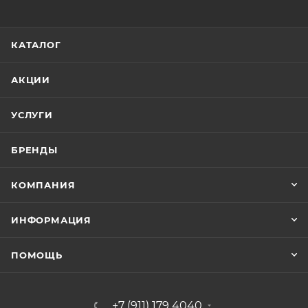
КАТАЛОГ
АКЦИИ
УСЛУГИ
БРЕНДЫ
КОМПАНИЯ
ИНФОРМАЦИЯ
ПОМОЩЬ
+7 (911) 179 4040