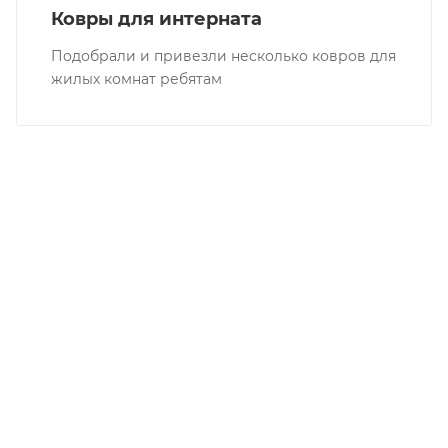
Ковры для интерната
Подобрали и привезли несколько ковров для
жилых комнат ребятам