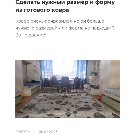
Сделать нужный размер и форму
из готового ковра
Ковер очень понравился, но он больше
нужного размера? Или форма не подходит?
Вот решение!
РАБОТЫ
—
08.02.2023