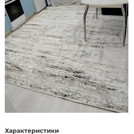
Характеристики