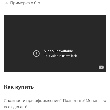
Примерка = 0 р.
Как купить
Сложности при оформлении? Позвоните! Менеджер
все сделает!