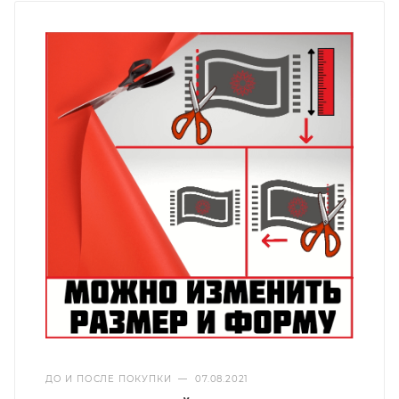
ДО И ПОСЛЕ ПОКУПКИ
—
07.08.2021