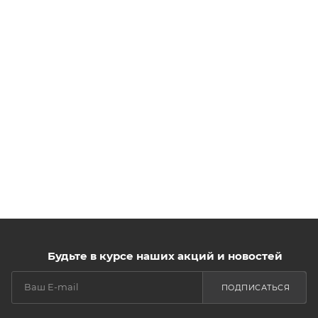
Будьте в курсе наших акций и новостей
ПОДПИСАТЬСЯ