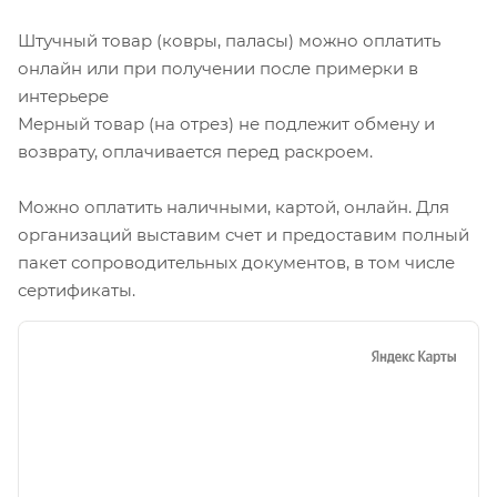
Штучный товар (ковры, паласы) можно оплатить
онлайн или при получении после примерки в
интерьере
Мерный товар (на отрез) не подлежит обмену и
возврату, оплачивается перед раскроем.
Можно оплатить наличными, картой, онлайн. Для
организаций выставим счет и предоставим полный
пакет сопроводительных документов, в том числе
сертификаты.