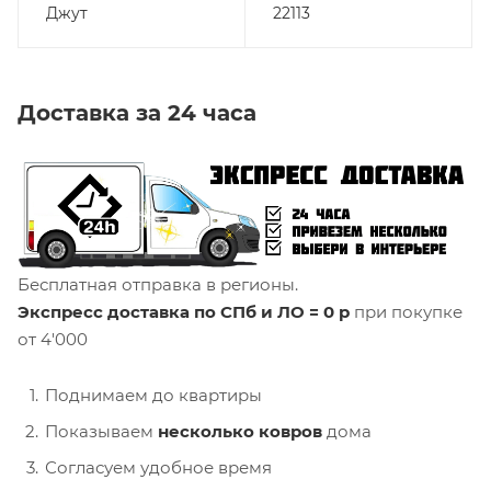
Джут
22113
Доставка за 24 часа
Бесплатная отправка в регионы.
Экспресс доставка по СПб и ЛО = 0 р
при покупке
от 4'000
Поднимаем до квартиры
Показываем
несколько ковров
дома
Согласуем удобное время