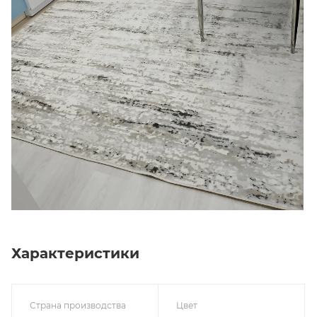
Характеристики
Страна производства
Цвет