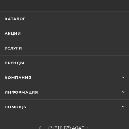
КАТАЛОГ
АКЦИИ
УСЛУГИ
БРЕНДЫ
КОМПАНИЯ
ИНФОРМАЦИЯ
ПОМОЩЬ
+7 (911) 179 4040