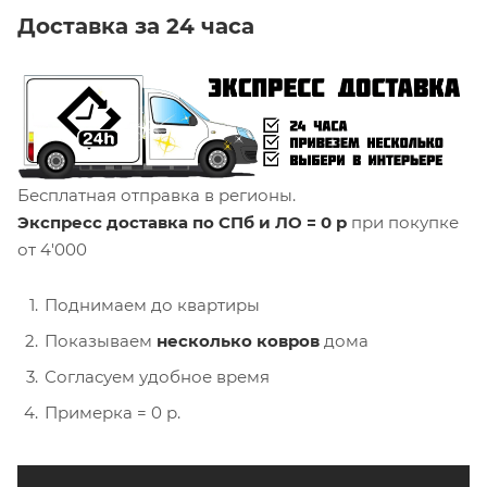
Доставка за 24 часа
Бесплатная отправка в регионы.
Экспресс доставка по СПб и ЛО = 0 р
при покупке
от 4'000
Поднимаем до квартиры
Показываем
несколько ковров
дома
Согласуем удобное время
Примерка = 0 р.