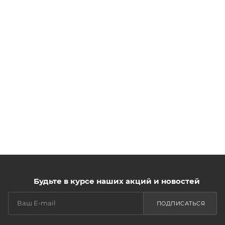
Будьте в курсе наших акций и новостей
ПОДПИСАТЬСЯ