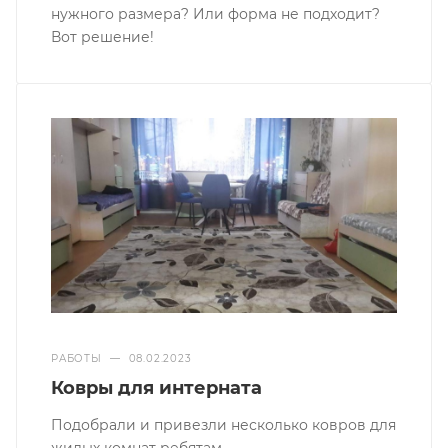
нужного размера? Или форма не подходит?
Вот решение!
РАБОТЫ
—
08.02.2023
Ковры для интерната
Подобрали и привезли несколько ковров для
жилых комнат ребятам