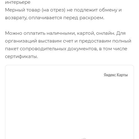
интерьере
Мерный товар (на отрез) не подлежит обмену и
возврату, оплачивается перед раскроем.
Можно оплатить наличными, картой, онлайн. Для
организаций выставим счет и предоставим полный
пакет сопроводительных документов, в том числе
сертификаты.