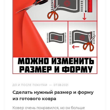
ДО И ПОСЛЕ ПОКУПКИ
—
07.08.2021
Сделать нужный размер и форму
из готового ковра
Ковер очень понравился, но он больше