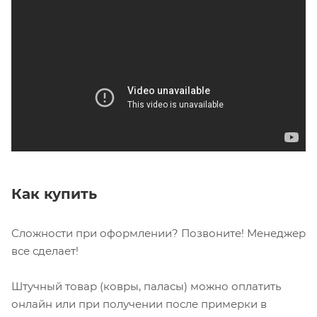
Как купить
Сложности при оформлении? Позвоните! Менеджер
все сделает!
Штучный товар (ковры, паласы) можно оплатить
онлайн или при получении после примерки в