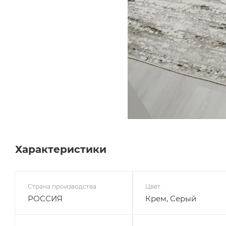
Характеристики
Страна производства
Цвет
РОССИЯ
Крем, Серый