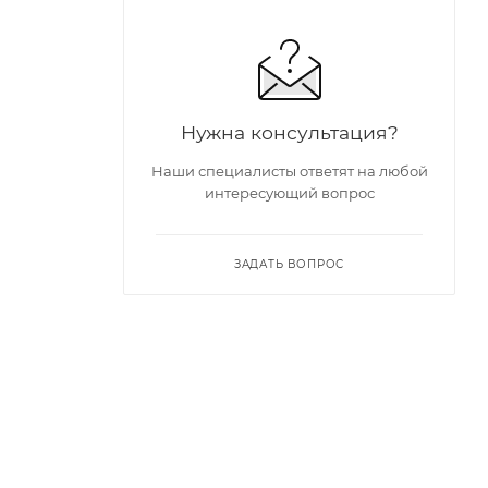
Нужна консультация?
Наши специалисты ответят на любой
интересующий вопрос
ЗАДАТЬ ВОПРОС