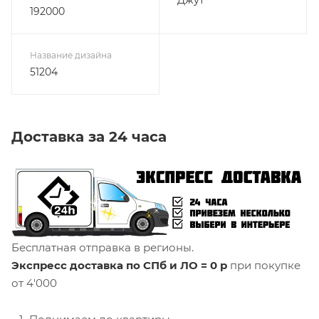
192000
Название дизайна
51204
Доставка за 24 часа
Бесплатная отправка в регионы.
Экспресс доставка по СПб и ЛО = 0 р
при покупке
от 4'000