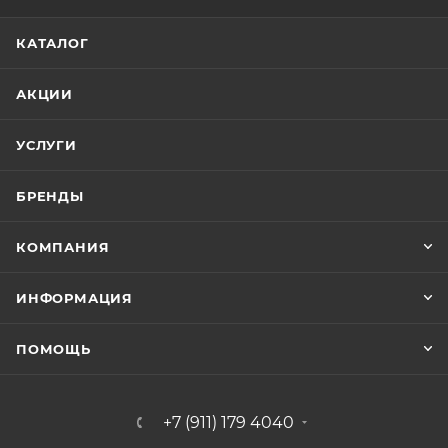
КАТАЛОГ
АКЦИИ
УСЛУГИ
БРЕНДЫ
КОМПАНИЯ
ИНФОРМАЦИЯ
ПОМОЩЬ
+7 (911) 179 4040