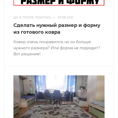
ДО И ПОСЛЕ ПОКУПКИ
—
07.08.2021
Сделать нужный размер и форму
из готового ковра
Ковер очень понравился, но он больше
нужного размера? Или форма не подходит?
Вот решение!