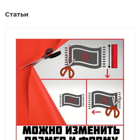
Статьи