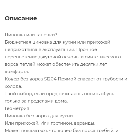
Описание
Циновка или тапочки?
Бюджетная циновка для кухни или прихожей
неприхотлива в эксплуатации. Прочное
переплетение джутовой основы и синтетического
ворса петлей может обеспечить десятки лет
комфорта.
Ковер без ворса 51204 Прямой спасает от грубости и
холода.
Твой выбор, если предпочитаешь носить обувь
только за пределами дома.
Геометрия
Циновка без ворса для кухни.
Или прихожей. Или гостиной, веранды.
Может показаться, что ковер без ворса грубый, и