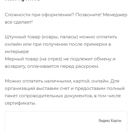
Сложности при оформлении? Позвоните! Менеджер
все сделает!
Штучный товар (ковры, паласы) можно оплатить
онлайн или при получении после примерки в
интерьере
Мерный товар (на отрез) не подлежит обмену и
возврату, оплачивается перед раскроем.
Можно оплатить наличными, картой, онлайн. Для
организаций выставим счет и предоставим полный
пакет сопроводительных документов, в том числе
сертификаты.