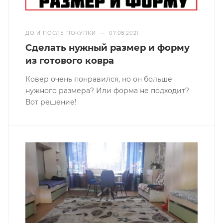
ДО И ПОСЛЕ ПОКУПКИ
—
07.08.2021
Сделать нужный размер и форму
из готового ковра
Ковер очень понравился, но он больше
нужного размера? Или форма не подходит?
Вот решение!