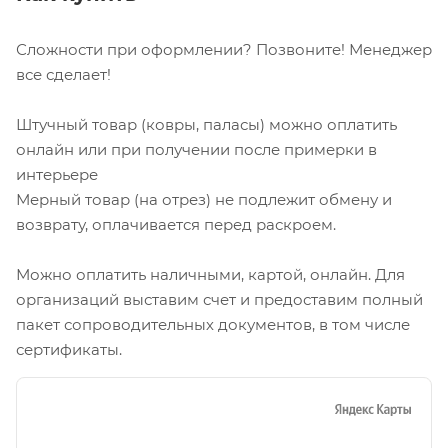
Сложности при оформлении? Позвоните! Менеджер
все сделает!
Штучный товар (ковры, паласы) можно оплатить
онлайн или при получении после примерки в
интерьере
Мерный товар (на отрез) не подлежит обмену и
возврату, оплачивается перед раскроем.
Можно оплатить наличными, картой, онлайн. Для
организаций выставим счет и предоставим полный
пакет сопроводительных документов, в том числе
сертификаты.