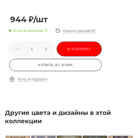
944
₽
/шт
Есть в наличии: 5
Нашли дешевле?
В КОРЗИНУ
КУПИТЬ В 1 КЛИК
Хочу в подарок
Другие цвета и дизайны в этой
коллекции