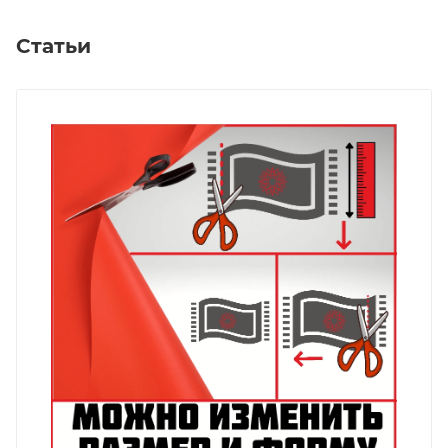
Статьи