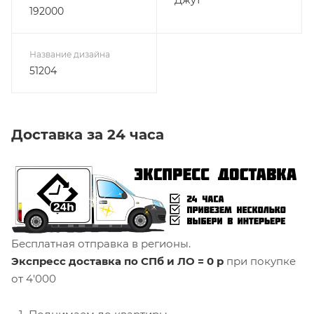
192000
Название дизайна
51204
Доставка за 24 часа
Бесплатная отправка в регионы.
Экспресс доставка по СПб и ЛО = 0 р
при покупке
от 4'000