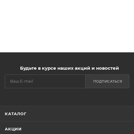
Будьте в курсе наших акций и новостей
ПОДПИСАТЬСЯ
КАТАЛОГ
АКЦИИ