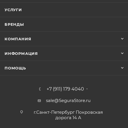
УСЛУГИ
БРЕНДЫ
КОМПАНИЯ
ИНФОРМАЦИЯ
ПОМОЩЬ
+7 (911) 179 4040
sale@SeguraStore.ru
г.Санкт-Петербург Покровская
дорога 14 А