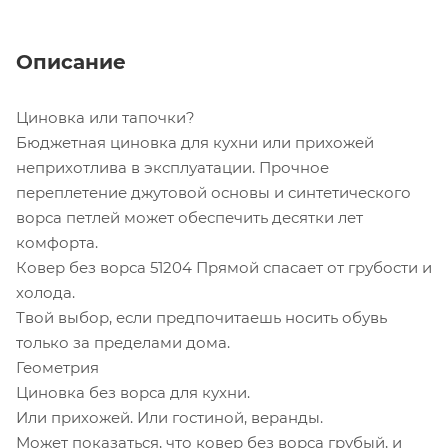
Описание
Циновка или тапочки?
Бюджетная циновка для кухни или прихожей
неприхотлива в эксплуатации. Прочное
переплетение джутовой основы и синтетического
ворса петлей может обеспечить десятки лет
комфорта.
Ковер без ворса 51204 Прямой спасает от грубости и
холода.
Твой выбор, если предпочитаешь носить обувь
только за пределами дома.
Геометрия
Циновка без ворса для кухни.
Или прихожей. Или гостиной, веранды.
Может показаться, что ковер без ворса грубый, и