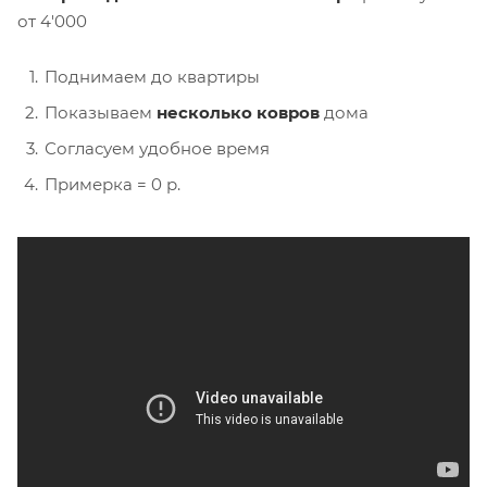
от 4'000
Поднимаем до квартиры
Показываем
несколько ковров
дома
Согласуем удобное время
Примерка = 0 р.