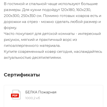
В гостиной и спальной чаще используют большие
размеры. Для кухни подойдут 120х180, 160х230,
200х300, 250х350 см. Помимо готовых ковров есть и
дорожки на отрез - можно сделать любой размер и
форму.
Часто покупают для детской комнаты - интересный
рисунок, мягкий и практичный ворс из
гипоаллергенного материала.
Купите современный ковер сегодня, наслаждайтесь
актуальностью десятилетиями.
Сертификаты
БЕЛКА Пожарная
1000,2 кб