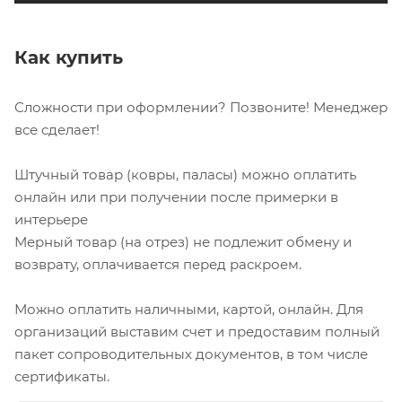
Как купить
Сложности при оформлении? Позвоните! Менеджер
все сделает!
Штучный товар (ковры, паласы) можно оплатить
онлайн или при получении после примерки в
интерьере
Мерный товар (на отрез) не подлежит обмену и
возврату, оплачивается перед раскроем.
Можно оплатить наличными, картой, онлайн. Для
организаций выставим счет и предоставим полный
пакет сопроводительных документов, в том числе
сертификаты.