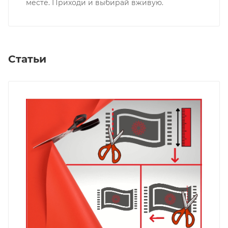
месте. Приходи и выбирай вживую.
Статьи