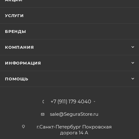
УСЛУГИ
БРЕНДЫ
КОМПАНИЯ
ИНФОРМАЦИЯ
ПОМОЩЬ
+7 (911) 179 4040
sale@SeguraStore.ru
г.Санкт-Петербург Покровская
дорога 14 А