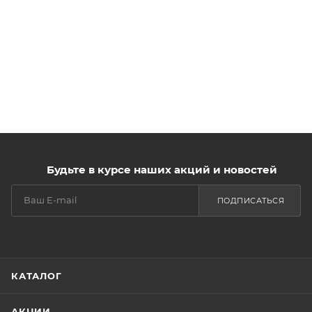
Будьте в курсе наших акций и новостей
ПОДПИСАТЬСЯ
КАТАЛОГ
АКЦИИ