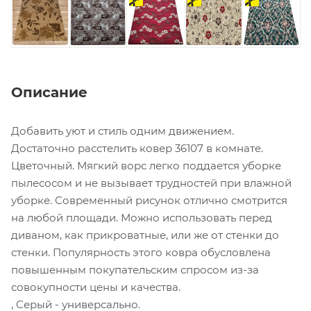
отрез
отрез
отрез
Описание
Добавить уют и стиль одним движением.
Достаточно расстелить ковер 36107 в комнате.
Цветочный. Мягкий ворс легко поддается уборке
пылесосом и не вызывает трудностей при влажной
уборке. Современный рисунок отлично смотрится
на любой площади. Можно использовать перед
диваном, как прикроватные, или же от стенки до
стенки. Популярность этого ковра обусловлена
повышенным покупательским спросом из-за
совокупности цены и качества.
, Серый - универсально.