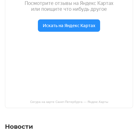
Сегура на карте Санкт‑Петербурга — Яндекс.Карты
Новости