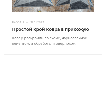
РАБОТЫ
—
31.01.2023
Простой крой ковра в прихожую
Ковер раскроили по схеме, нарисованной
клиентом, и обработали оверлоком.