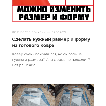
ДО И ПОСЛЕ ПОКУПКИ
—
07.08.2021
Сделать нужный размер и форму
из готового ковра
Ковер очень понравился, но он больше
нужного размера? Или форма не подходит?
Вот решение!