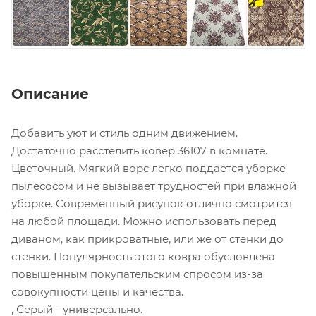
отрез
Описание
Добавить уют и стиль одним движением.
Достаточно расстелить ковер 36107 в комнате.
Цветочный. Мягкий ворс легко поддается уборке
пылесосом и не вызывает трудностей при влажной
уборке. Современный рисунок отлично смотрится
на любой площади. Можно использовать перед
диваном, как прикроватные, или же от стенки до
стенки. Популярность этого ковра обусловлена
повышенным покупательским спросом из-за
совокупности цены и качества.
, Серый - универсально.