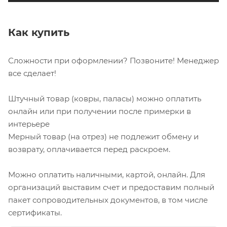
Как купить
Сложности при оформлении? Позвоните! Менеджер
все сделает!
Штучный товар (ковры, паласы) можно оплатить
онлайн или при получении после примерки в
интерьере
Мерный товар (на отрез) не подлежит обмену и
возврату, оплачивается перед раскроем.
Можно оплатить наличными, картой, онлайн. Для
организаций выставим счет и предоставим полный
пакет сопроводительных документов, в том числе
сертификаты.