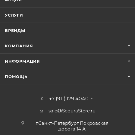
УСЛУГИ
БРЕНДЫ
КОМПАНИЯ
ИНФОРМАЦИЯ
ПОМОЩЬ
+7 (911) 179 4040
sale@SeguraStore.ru
г.Санкт-Петербург Покровская
дорога 14 А