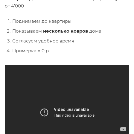
от 4'000
Поднимаем до квартиры
Показываем
несколько ковров
дома
Согласуем удобное время
Примерка = 0 р.