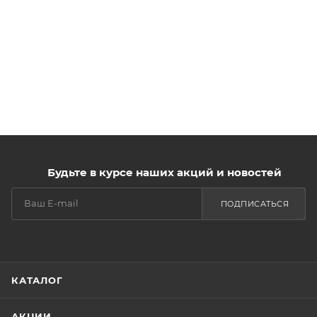
Будьте в курсе наших акций и новостей
ПОДПИСАТЬСЯ
КАТАЛОГ
АКЦИИ