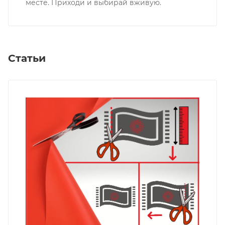
месте. Приходи и выбирай вживую.
Статьи