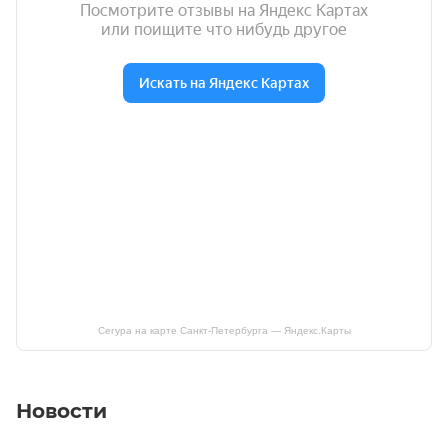
Сегура на карте Санкт‑Петербурга — Яндекс.Карты
Новости