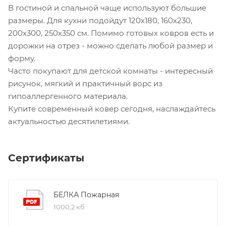
В гостиной и спальной чаще используют большие
размеры. Для кухни подойдут 120х180, 160х230,
200х300, 250х350 см. Помимо готовых ковров есть и
дорожки на отрез - можно сделать любой размер и
форму.
Часто покупают для детской комнаты - интересный
рисунок, мягкий и практичный ворс из
гипоаллергенного материала.
Купите современный ковер сегодня, наслаждайтесь
актуальностью десятилетиями.
Сертификаты
БЕЛКА Пожарная
1000,2 кб