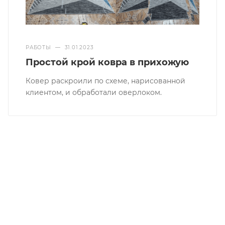
РАБОТЫ
—
31.01.2023
Простой крой ковра в прихожую
Ковер раскроили по схеме, нарисованной
клиентом, и обработали оверлоком.