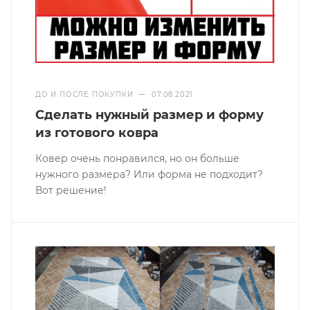
ДО И ПОСЛЕ ПОКУПКИ
—
07.08.2021
Сделать нужный размер и форму
из готового ковра
Ковер очень понравился, но он больше
нужного размера? Или форма не подходит?
Вот решение!