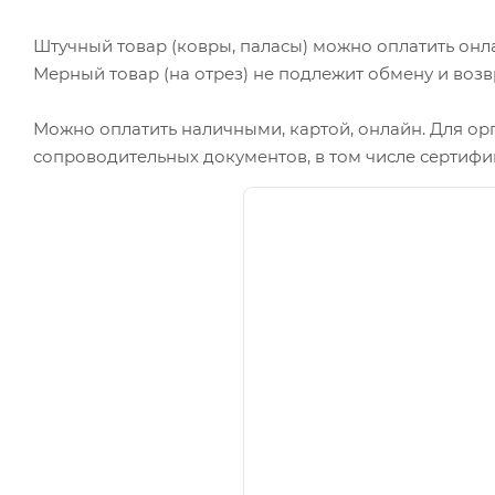
Штучный товар (ковры, паласы) можно оплатить онл
Мерный товар (на отрез) не подлежит обмену и возв
Можно оплатить наличными, картой, онлайн. Для ор
сопроводительных документов, в том числе сертифи