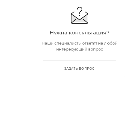
Нужна консультация?
Наши специалисты ответят на любой
интересующий вопрос
ЗАДАТЬ ВОПРОС