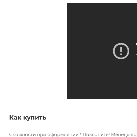
Как купить
Сложности при оформлении? Позвоните! Менеджер в