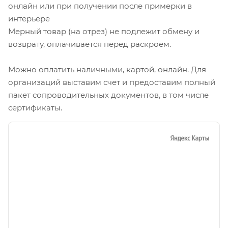
онлайн или при получении после примерки в
интерьере
Мерный товар (на отрез) не подлежит обмену и
возврату, оплачивается перед раскроем.
Можно оплатить наличными, картой, онлайн. Для
организаций выставим счет и предоставим полный
пакет сопроводительных документов, в том числе
сертификаты.