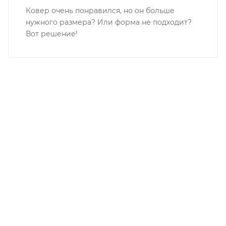
Ковер очень понравился, но он больше
нужного размера? Или форма не подходит?
Вот решение!