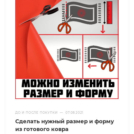
ДО И ПОСЛЕ ПОКУПКИ
—
07.08.2021
Сделать нужный размер и форму
из готового ковра