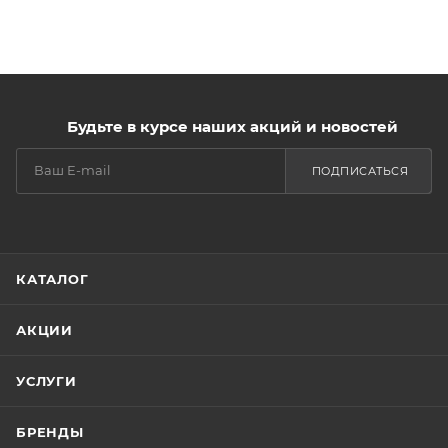
Будьте в курсе наших акций и новостей
ПОДПИСАТЬСЯ
КАТАЛОГ
АКЦИИ
УСЛУГИ
БРЕНДЫ