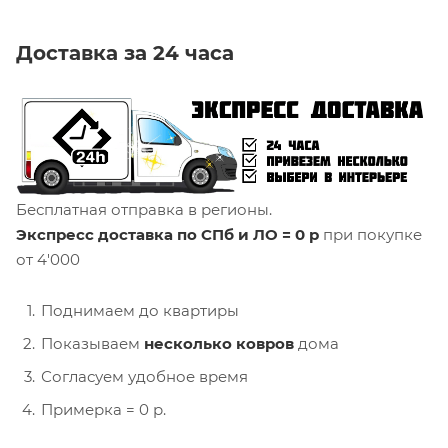
Доставка за 24 часа
Бесплатная отправка в регионы.
Экспресс доставка по СПб и ЛО = 0 р
при покупке
от 4'000
Поднимаем до квартиры
Показываем
несколько ковров
дома
Согласуем удобное время
Примерка = 0 р.