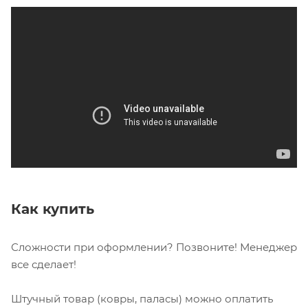
Как купить
Сложности при оформлении? Позвоните! Менеджер
все сделает!
Штучный товар (ковры, паласы) можно оплатить