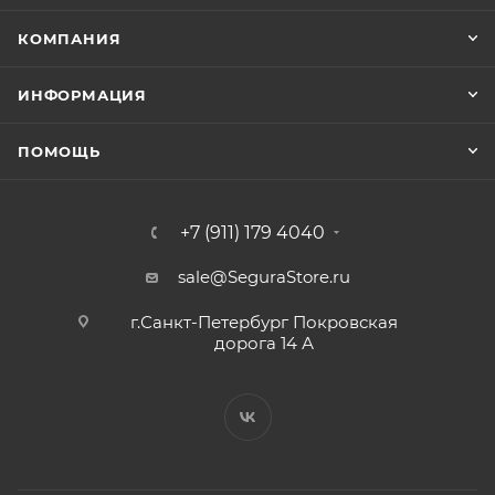
КОМПАНИЯ
ИНФОРМАЦИЯ
ПОМОЩЬ
+7 (911) 179 4040
sale@SeguraStore.ru
г.Санкт-Петербург Покровская
дорога 14 А