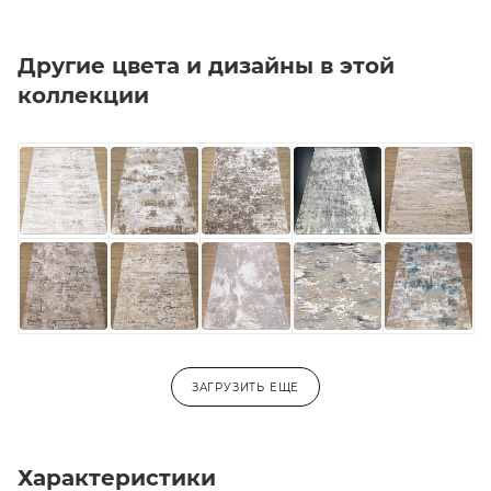
Другие цвета и дизайны в этой
коллекции
ЗАГРУЗИТЬ ЕЩЕ
Характеристики