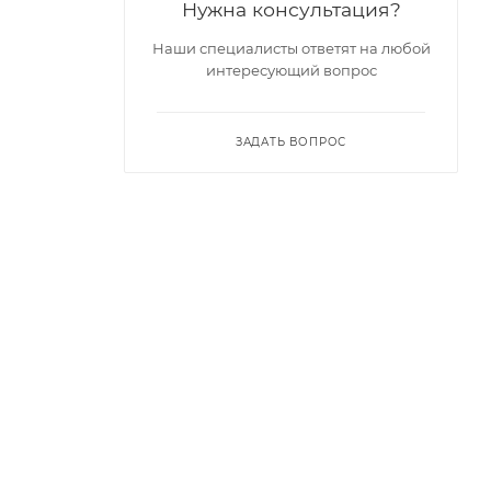
Нужна консультация?
Наши специалисты ответят на любой
интересующий вопрос
ЗАДАТЬ ВОПРОС