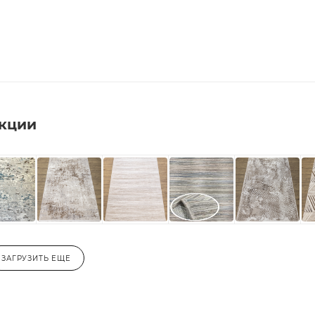
екции
ЗАГРУЗИТЬ ЕЩЕ