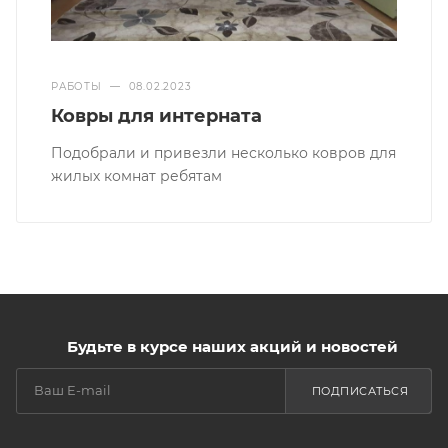
РАБОТЫ
—
08.02.2023
Ковры для интерната
Подобрали и привезли несколько ковров для
жилых комнат ребятам
Будьте в курсе наших акций и новостей
ПОДПИСАТЬСЯ