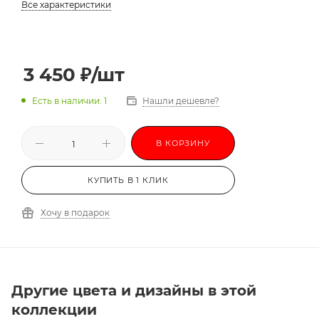
Все характеристики
3 450
₽
/шт
Есть в наличии: 1
Нашли дешевле?
В КОРЗИНУ
КУПИТЬ В 1 КЛИК
Хочу в подарок
Другие цвета и дизайны в этой
коллекции