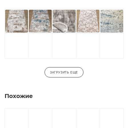
ЗАГРУЗИТЬ ЕЩЕ
Похожие