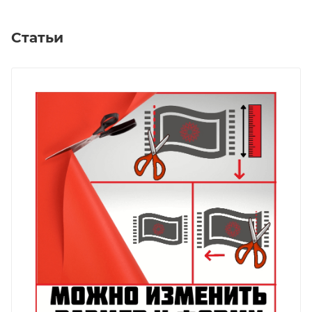
Статьи