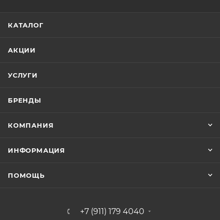
КАТАЛОГ
АКЦИИ
УСЛУГИ
БРЕНДЫ
КОМПАНИЯ
ИНФОРМАЦИЯ
ПОМОЩЬ
+7 (911) 179 4040