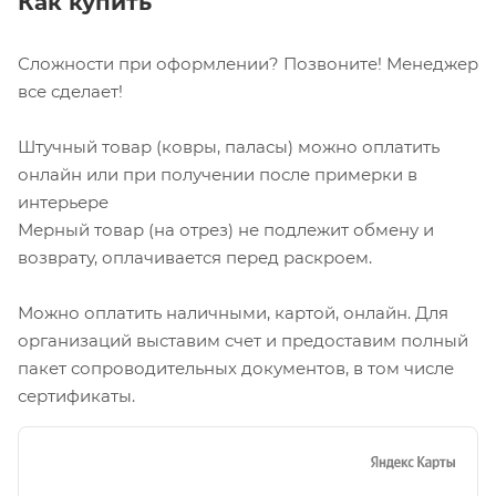
Как купить
Сложности при оформлении? Позвоните! Менеджер
все сделает!
Штучный товар (ковры, паласы) можно оплатить
онлайн или при получении после примерки в
интерьере
Мерный товар (на отрез) не подлежит обмену и
возврату, оплачивается перед раскроем.
Можно оплатить наличными, картой, онлайн. Для
организаций выставим счет и предоставим полный
пакет сопроводительных документов, в том числе
сертификаты.