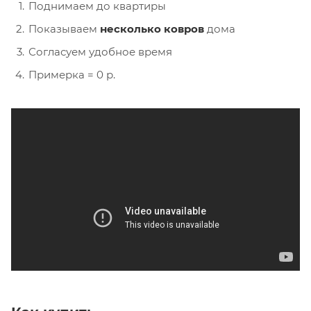
Поднимаем до квартиры
Показываем
несколько ковров
дома
Согласуем удобное время
Примерка = 0 р.