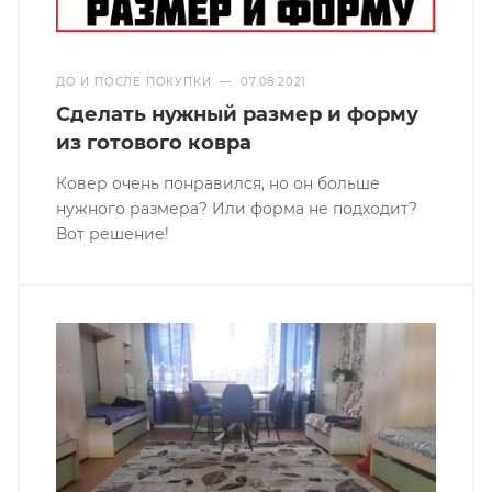
ДО И ПОСЛЕ ПОКУПКИ
—
07.08.2021
Сделать нужный размер и форму
из готового ковра
Ковер очень понравился, но он больше
нужного размера? Или форма не подходит?
Вот решение!