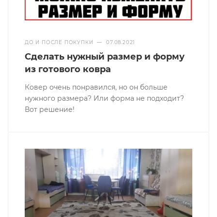
ДО И ПОСЛЕ ПОКУПКИ
—
07.08.2021
Сделать нужный размер и форму
из готового ковра
Ковер очень понравился, но он больше
нужного размера? Или форма не подходит?
Вот решение!