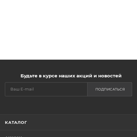
Будьте в курсе наших акций и новостей
ПОДПИСАТЬСЯ
КАТАЛОГ