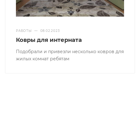
РАБОТЫ
—
08.02.2023
Ковры для интерната
Подобрали и привезли несколько ковров для
жилых комнат ребятам