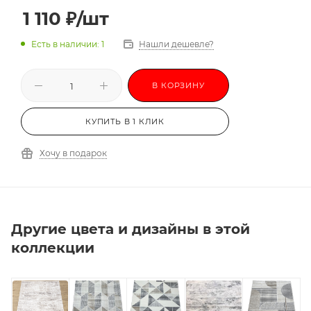
1 110
₽
/шт
Есть в наличии: 1
Нашли дешевле?
В КОРЗИНУ
КУПИТЬ В 1 КЛИК
Хочу в подарок
Другие цвета и дизайны в этой
коллекции