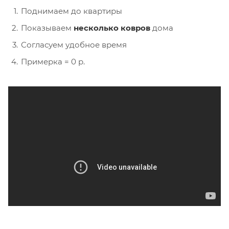
Поднимаем до квартиры
Показываем
несколько ковров
дома
Согласуем удобное время
Примерка = 0 р.