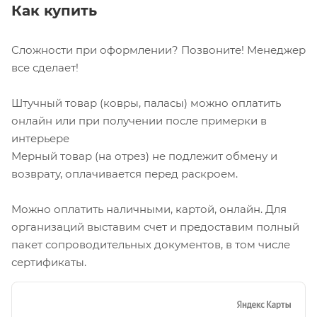
Как купить
Сложности при оформлении? Позвоните! Менеджер
все сделает!
Штучный товар (ковры, паласы) можно оплатить
онлайн или при получении после примерки в
интерьере
Мерный товар (на отрез) не подлежит обмену и
возврату, оплачивается перед раскроем.
Можно оплатить наличными, картой, онлайн. Для
организаций выставим счет и предоставим полный
пакет сопроводительных документов, в том числе
сертификаты.