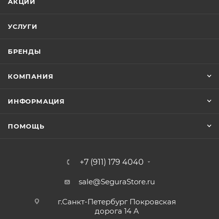
АКЦИИ
УСЛУГИ
БРЕНДЫ
КОМПАНИЯ
ИНФОРМАЦИЯ
ПОМОЩЬ
+7 (911) 179 4040
sale@SeguraStore.ru
г.Санкт-Петербург Покровская
дорога 14 А