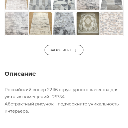
ЗАГРУЗИТЬ ЕЩЕ
Описание
Российский ковер 22116 структурного качества для
уютных помещений. 25354
Абстрактный рисунок - подчеркните уникальность
интерьера.