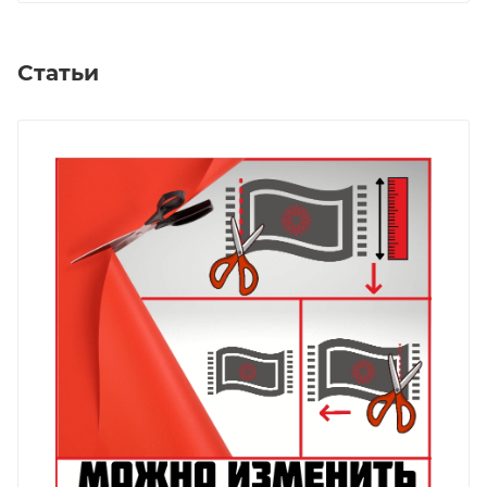
Статьи