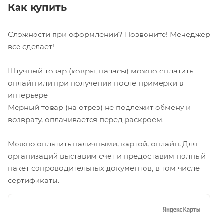
Как купить
Сложности при оформлении? Позвоните! Менеджер
все сделает!
Штучный товар (ковры, паласы) можно оплатить
онлайн или при получении после примерки в
интерьере
Мерный товар (на отрез) не подлежит обмену и
возврату, оплачивается перед раскроем.
Можно оплатить наличными, картой, онлайн. Для
организаций выставим счет и предоставим полный
пакет сопроводительных документов, в том числе
сертификаты.