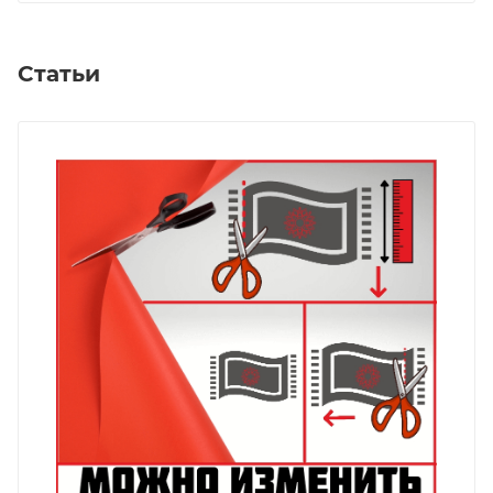
Статьи