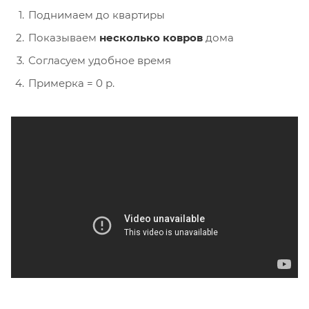
Поднимаем до квартиры
Показываем
несколько ковров
дома
Согласуем удобное время
Примерка = 0 р.