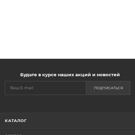
Будьте в курсе наших акций и новостей
ПОДПИСАТЬСЯ
КАТАЛОГ