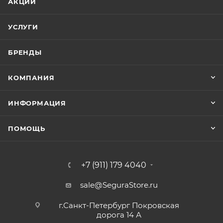
АКЦИИ
УСЛУГИ
БРЕНДЫ
КОМПАНИЯ
ИНФОРМАЦИЯ
ПОМОЩЬ
+7 (911) 179 4040
sale@SeguraStore.ru
г.Санкт-Петербург Покровская
дорога 14 А