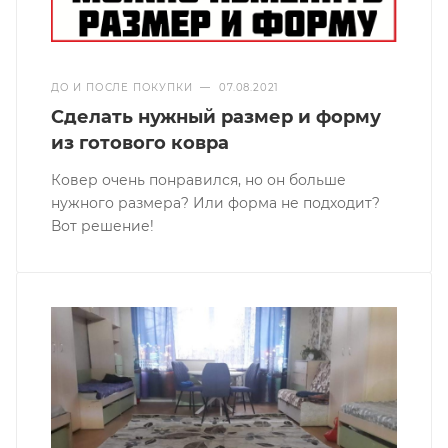
ДО И ПОСЛЕ ПОКУПКИ
—
07.08.2021
Сделать нужный размер и форму
из готового ковра
Ковер очень понравился, но он больше
нужного размера? Или форма не подходит?
Вот решение!