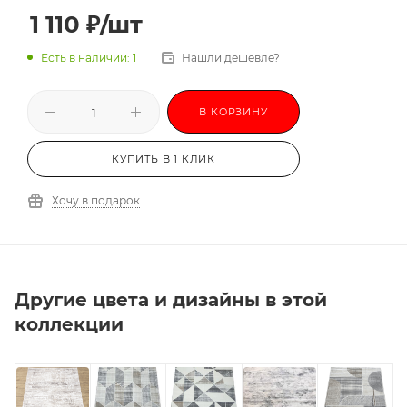
1 110
₽
/шт
Есть в наличии: 1
Нашли дешевле?
В КОРЗИНУ
КУПИТЬ В 1 КЛИК
Хочу в подарок
Другие цвета и дизайны в этой
коллекции