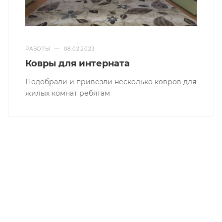
РАБОТЫ
—
08.02.2023
Ковры для интерната
Подобрали и привезли несколько ковров для
жилых комнат ребятам