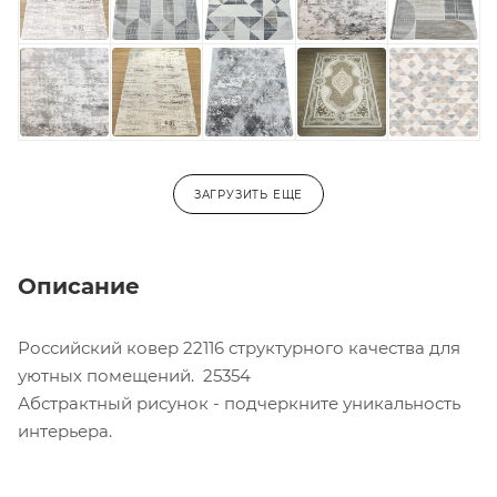
ЗАГРУЗИТЬ ЕЩЕ
Описание
Российский ковер 22116 структурного качества для
уютных помещений. 25354
Абстрактный рисунок - подчеркните уникальность
интерьера.