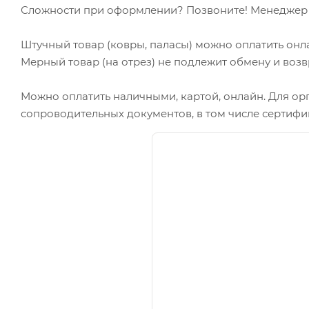
Сложности при оформлении? Позвоните! Менеджер в
Штучный товар (ковры, паласы) можно оплатить онл
Мерный товар (на отрез) не подлежит обмену и возв
Можно оплатить наличными, картой, онлайн. Для ор
сопроводительных документов, в том числе сертифи