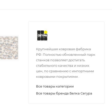
Крупнейшая ковровая фабрика
РФ. Полностью обновленный парк
станков позволяет достигать
стабильного качества и низких
цен, по сравнению с импортными
ковровыми покрытиями.
Все товары категории
Все товары бренда Белка Сегура