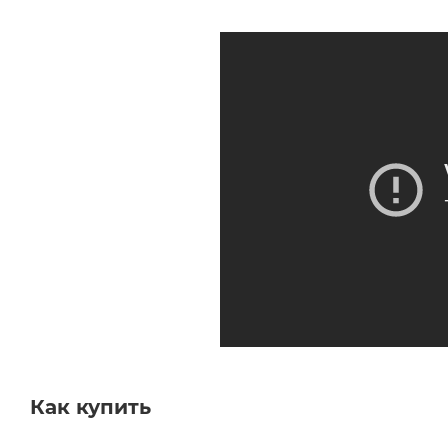
Как купить