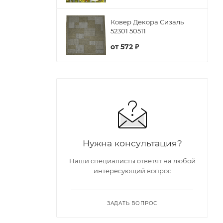
Ковер Декора Сизаль
52301 50511
от
572 ₽
Нужна консультация?
Наши специалисты ответят на любой
интересующий вопрос
ЗАДАТЬ ВОПРОС