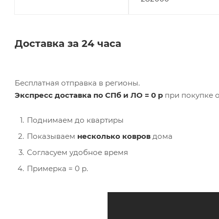
Доставка за 24 часа
Бесплатная отправка в регионы.
Экспресс доставка по СПб и ЛО = 0 р
при покупке о
Поднимаем до квартиры
Показываем
несколько ковров
дома
Согласуем удобное время
Примерка = 0 р.