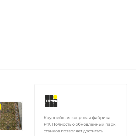
з
Крупнейшая ковровая фабрика
РФ. Полностью обновленный парк
станков позволяет достигать