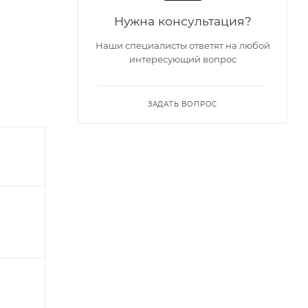
Нужна консультация?
Наши специалисты ответят на любой
интересующий вопрос
ЗАДАТЬ ВОПРОС