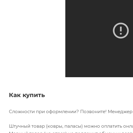
Как купить
Сложности при оформлении? Позвоните! Менеджер в
Штучный товар (ковры, паласы) можно оплатить онл