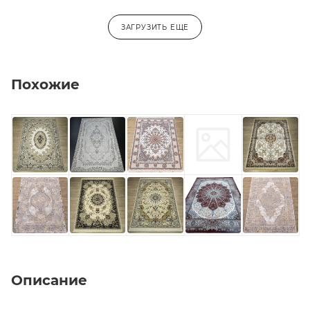
ЗАГРУЗИТЬ ЕЩЕ
Похожие
Описание