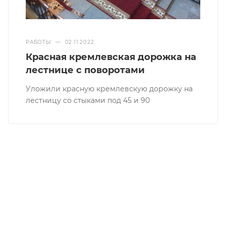
РАБОТЫ
—
02.11.2022
Красная кремлевская дорожка на
лестнице с поворотами
Уложили красную кремлевскую дорожку на
лестницу со стыками под 45 и 90