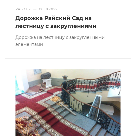
РАБОТЫ
—
06.10.2022
Дорожка Райский Сад на
лестницу с закруглениями
Дорожка на лестницу с закругленными
элементами