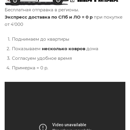
Бесплатная отправка в регионы.
Экспресс доставка по СПб и ЛО = 0 р
при покупке
от 4'000
Поднимаем до квартиры
Показываем
несколько ковров
дома
Согласуем удобное время
Примерка = 0 р.