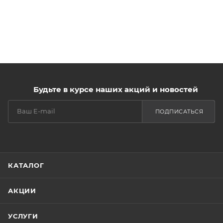
Будьте в курсе наших акций и новостей
ПОДПИСАТЬСЯ
КАТАЛОГ
АКЦИИ
УСЛУГИ