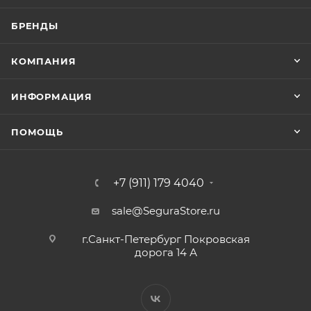
БРЕНДЫ
КОМПАНИЯ
ИНФОРМАЦИЯ
ПОМОЩЬ
+7 (911) 179 4040
sale@SeguraStore.ru
г.Санкт-Петербург Покровская
дорога 14 А