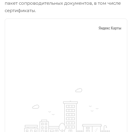
пакет сопроводительных документов, в том числе
сертификаты.