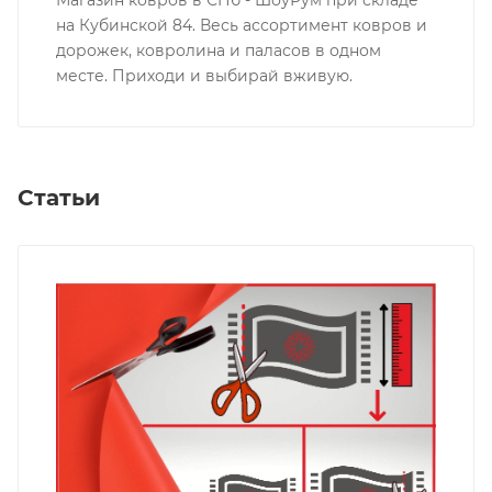
на Кубинской 84. Весь ассортимент ковров и
дорожек, ковролина и паласов в одном
месте. Приходи и выбирай вживую.
Статьи