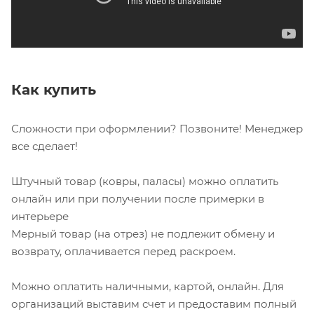
Как купить
Сложности при оформлении? Позвоните! Менеджер
все сделает!
Штучный товар (ковры, паласы) можно оплатить
онлайн или при получении после примерки в
интерьере
Мерный товар (на отрез) не подлежит обмену и
возврату, оплачивается перед раскроем.
Можно оплатить наличными, картой, онлайн. Для
организаций выставим счет и предоставим полный