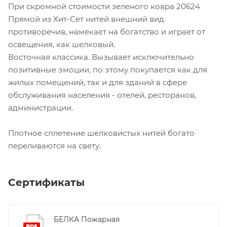
При скромной стоимости зеленого ковра 20624
Прямой из Хит-Сет нитей внешний вид
противоречив, намекает на богатство и играет от
освещения, как шелковый.
Восточная классика. Вызывает исключительно
позитивные эмоции, по этому покупается как для
жилых помещений, так и для зданий в сфере
обслуживания населения - отелей, ресторанов,
администрации.
Плотное сплетение шелковистых нитей богато
переливаются на свету.
Сертификаты
БЕЛКА Пожарная