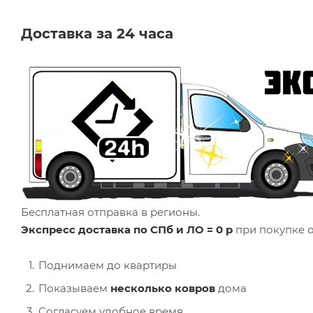
Доставка за 24 часа
Бесплатная отправка в регионы.
Экспресс доставка по СПб и ЛО = 0 р
при покупке о
Поднимаем до квартиры
Показываем
несколько ковров
дома
Согласуем удобное время