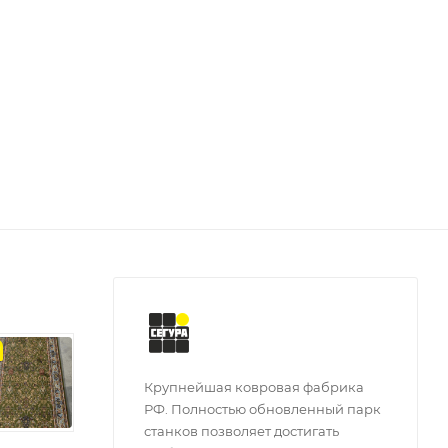
з
Крупнейшая ковровая фабрика
РФ. Полностью обновленный парк
станков позволяет достигать