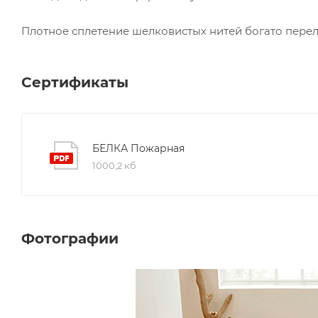
Плотное сплетение шелковистых нитей богато перели
Сертификаты
БЕЛКА Пожарная
1000,2 кб
Фотографии