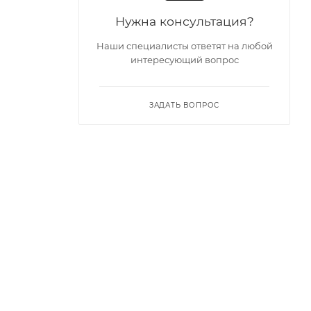
Нужна консультация?
Наши специалисты ответят на любой
интересующий вопрос
ЗАДАТЬ ВОПРОС