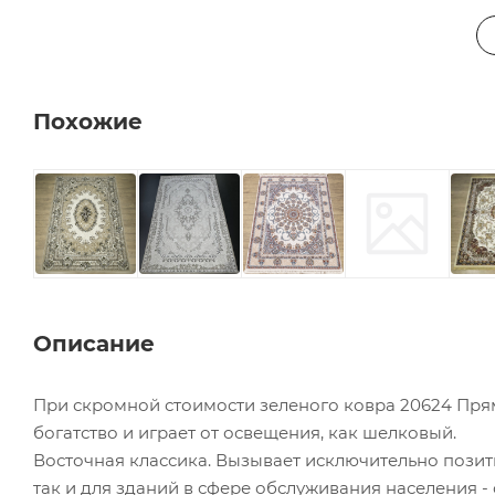
Похожие
Описание
При скромной стоимости зеленого ковра 20624 Прям
богатство и играет от освещения, как шелковый.
Восточная классика. Вызывает исключительно позит
так и для зданий в сфере обслуживания населения -