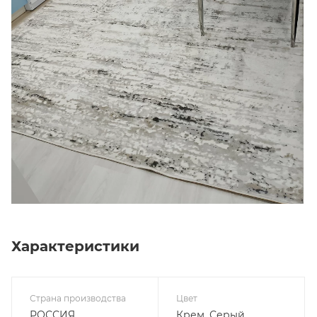
Характеристики
Страна производства
Цвет
РОССИЯ
Крем, Серый