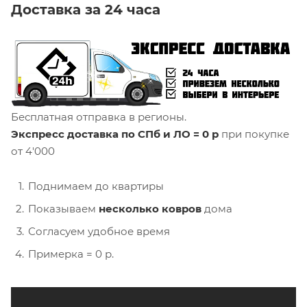
Доставка за 24 часа
Бесплатная отправка в регионы.
Экспресс доставка по СПб и ЛО = 0 р
при покупке
от 4'000
Поднимаем до квартиры
Показываем
несколько ковров
дома
Согласуем удобное время
Примерка = 0 р.