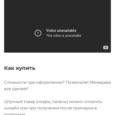
Как купить
Сложности при оформлении? Позвоните! Менеджер
все сделает!
Штучный товар (ковры, паласы) можно оплатить
онлайн или при получении после примерки в
интерьере