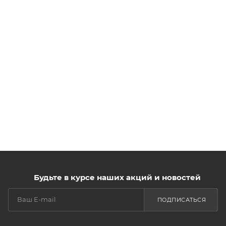
Будьте в курсе наших акций и новостей
ПОДПИСАТЬСЯ