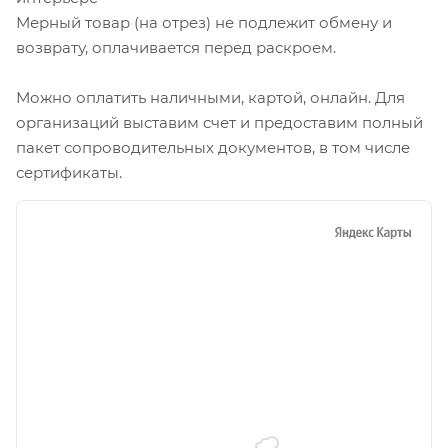
Мерный товар (на отрез) не подлежит обмену и
возврату, оплачивается перед раскроем.
Можно оплатить наличными, картой, онлайн. Для
организаций выставим счет и предоставим полный
пакет сопроводительных документов, в том числе
сертификаты.