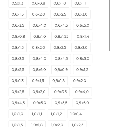
0,5х1,3
0,6х0,8
0,6х1,0
0,6х1,1
0,6х1,5
0,6х2,0
0,6х2,5
0,6х3,0
0,6х3,5
0,6х4,0
0,6х4,5
0,6х5,0
0,8х0,8
0,8х1,0
0,8х1,25
0,8х1,4
0,8х1,5
0,8х2,0
0,8х2,5
0,8х3,0
0,8х3,5
0,8х4,0
0,8х4,5
0,8х5,0
0,8х5,5
0,8х6,0
0,9х0,9
0,9х1,2
0,9х1,3
0,9х1,5
0,9х1,8
0,9х2,0
0,9х2,5
0,9х3,0
0,9х3,5
0,9х4,0
0,9х4,5
0,9х5,0
0,9х5,5
0,9х6,0
1,0х1,0
1,0х1,1
1,0х1,2
1,0х1,4
1,0х1,5
1,0х1,8
1,0х2,0
1,0х2,5