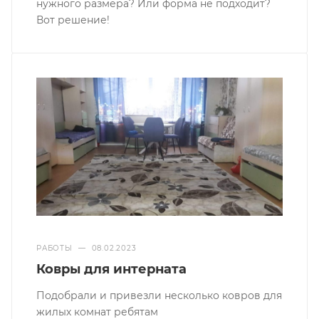
нужного размера? Или форма не подходит?
Вот решение!
РАБОТЫ
—
08.02.2023
Ковры для интерната
Подобрали и привезли несколько ковров для
жилых комнат ребятам