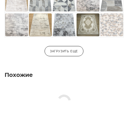
ЗАГРУЗИТЬ ЕЩЕ
Похожие