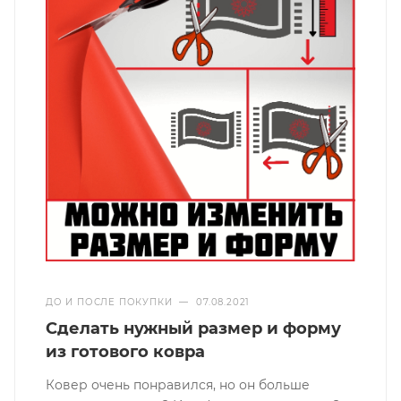
ДО И ПОСЛЕ ПОКУПКИ
—
07.08.2021
Сделать нужный размер и форму
из готового ковра
Ковер очень понравился, но он больше