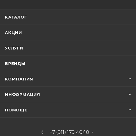
КАТАЛОГ
АКЦИИ
УСЛУГИ
БРЕНДЫ
КОМПАНИЯ
ИНФОРМАЦИЯ
ПОМОЩЬ
+7 (911) 179 4040