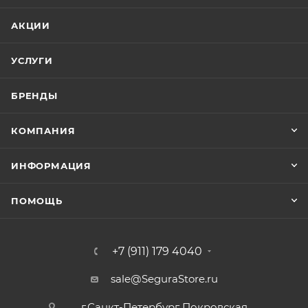
АКЦИИ
УСЛУГИ
БРЕНДЫ
КОМПАНИЯ
ИНФОРМАЦИЯ
ПОМОЩЬ
+7 (911) 179 4040
sale@SeguraStore.ru
г.Санкт-Петербург Покровская