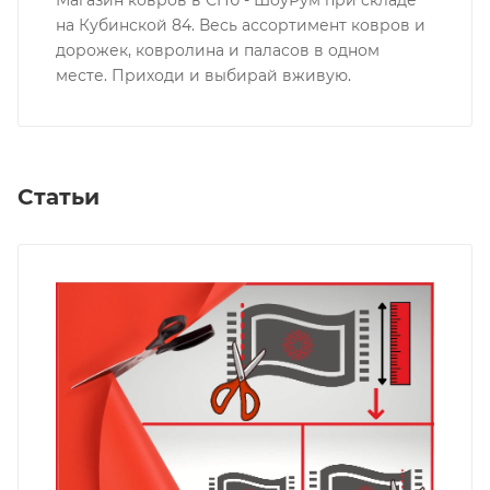
на Кубинской 84. Весь ассортимент ковров и
дорожек, ковролина и паласов в одном
месте. Приходи и выбирай вживую.
Статьи