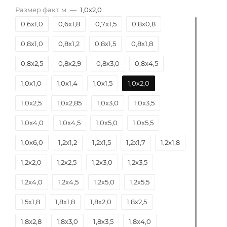
Размер факт, м
—
1,0х2,0
0,6х1,0
0,6х1,8
0,7х1,5
0,8х0,8
0,8х1,0
0,8х1,2
0,8х1,5
0,8х1,8
0,8х2,5
0,8х2,9
0,8х3,0
0,8х4,5
1,0х1,0
1,0х1,4
1,0х1,5
1,0х2,0
1,0х2,5
1,0х2,85
1,0х3,0
1,0х3,5
1,0х4,0
1,0х4,5
1,0х5,0
1,0х5,5
1,0х6,0
1,2х1,2
1,2х1,5
1,2х1,7
1,2х1,8
1,2х2,0
1,2х2,5
1,2х3,0
1,2х3,5
1,2х4,0
1,2х4,5
1,2х5,0
1,2х5,5
1,5х1,8
1,8х1,8
1,8х2,0
1,8х2,5
1,8х2,8
1,8х3,0
1,8х3,5
1,8х4,0