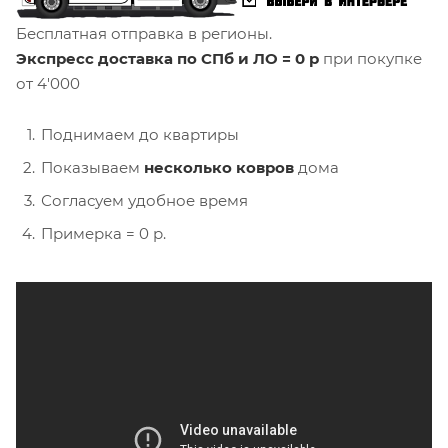
Бесплатная отправка в регионы.
Экспресс доставка по СПб и ЛО = 0 р
при покупке
от 4'000
Поднимаем до квартиры
Показываем
несколько ковров
дома
Согласуем удобное время
Примерка = 0 р.