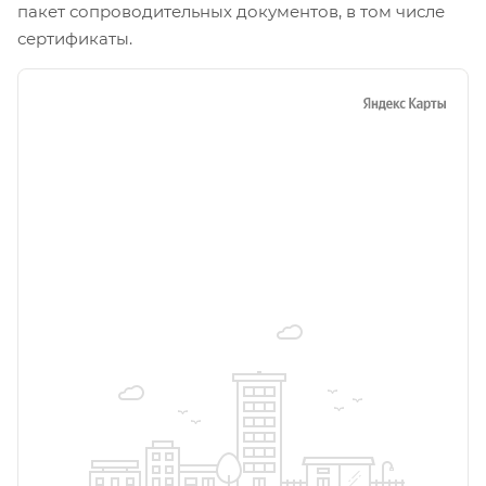
пакет сопроводительных документов, в том числе
сертификаты.