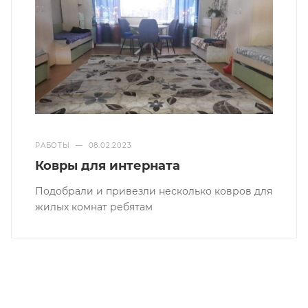
РАБОТЫ
—
08.02.2023
Ковры для интерната
Подобрали и привезли несколько ковров для
жилых комнат ребятам