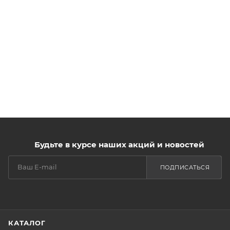
Будьте в курсе наших акций и новостей
ПОДПИСАТЬСЯ
КАТАЛОГ