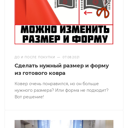
ДО И ПОСЛЕ ПОКУПКИ
—
07.08.2021
Сделать нужный размер и форму
из готового ковра
Ковер очень понравился, но он больше
нужного размера? Или форма не подходит?
Вот решение!