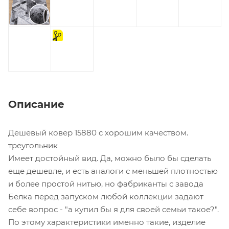
на
отрез
Описание
Дешевый ковер 15880 с хорошим качеством.
треугольник
Имеет достойный вид. Да, можно было бы сделать
еще дешевле, и есть аналоги с меньшей плотностью
и более простой нитью, но фабриканты с завода
Белка перед запуском любой коллекции задают
себе вопрос - "а купил бы я для своей семьи такое?".
По этому характеристики именно такие, изделие