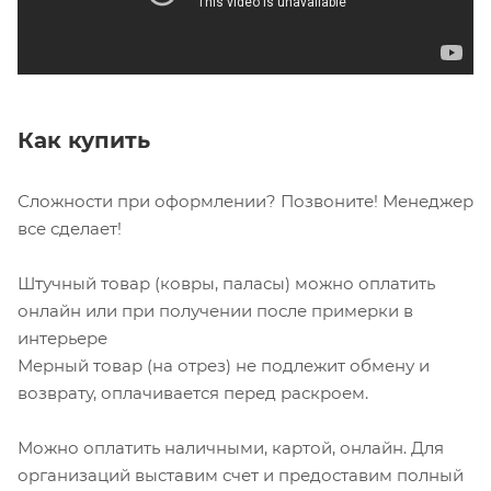
Как купить
Сложности при оформлении? Позвоните! Менеджер
все сделает!
Штучный товар (ковры, паласы) можно оплатить
онлайн или при получении после примерки в
интерьере
Мерный товар (на отрез) не подлежит обмену и
возврату, оплачивается перед раскроем.
Можно оплатить наличными, картой, онлайн. Для
организаций выставим счет и предоставим полный